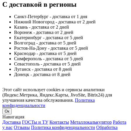
С доставкой в регионы
Санкт-Петербург - доставка от 1 дня
Нижний Новогород - доставка от 2 дней
Казань - доставка от 2 дней
Воронеж - доставка от 2 дней
Екатеринбург - доставка от 5 дней
Волгоград - доставка от 5 дней
Ростов-На-Дону - доставка от 5 дней
Краснодар - доставка от 5 дней
Симферополь - доставка от 5 дней
Севастополь - доставка от 5 дней
Луганск - доставка от 8 дней
Донецк - доставка от 8 дней
Этот сайт использует cookies и сервисы аналитики
(Яндекс.Метрика, Яндекс.Карты, JivoSite, Bitrix24) для
улучшения качества обслуживания.
Политика
конфиденциальности
Ок
Навигация
Доставка
ГОСТы и ТУ
Контакты
Металлокалькулятор
Работа
у нас
Отзывы
Политика конфиденциальности
Обработка