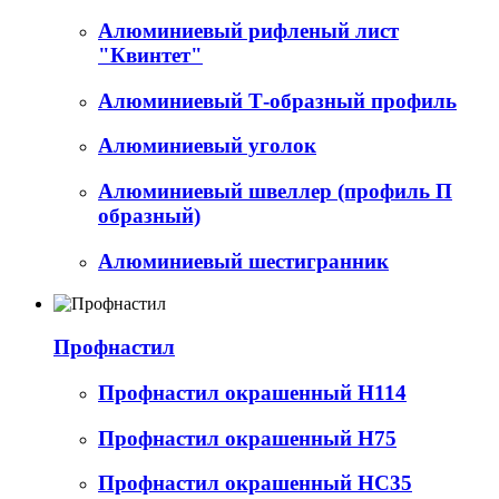
Алюминиевый рифленый лист
"Квинтет"
Алюминиевый Т-образный профиль
Алюминиевый уголок
Алюминиевый швеллер (профиль П
образный)
Алюминиевый шестигранник
Профнастил
Профнастил окрашенный Н114
Профнастил окрашенный Н75
Профнастил окрашенный НС35