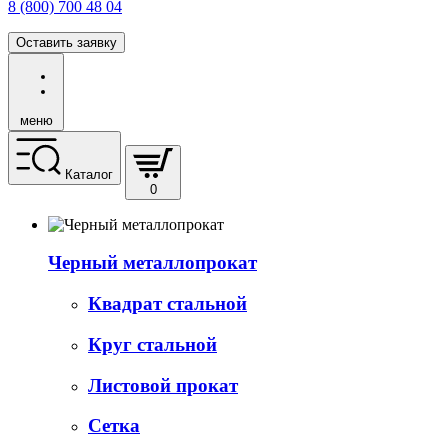
8 (800) 700 48 04
Оставить заявку
меню
Каталог
0
Черный металлопрокат
Квадрат стальной
Круг стальной
Листовой прокат
Сетка