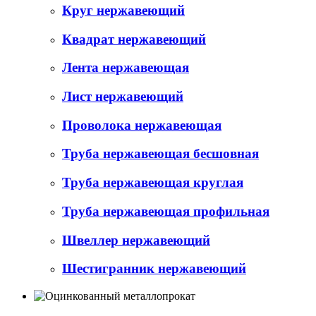
Круг нержавеющий
Квадрат нержавеющий
Лента нержавеющая
Лист нержавеющий
Проволока нержавеющая
Труба нержавеющая бесшовная
Труба нержавеющая круглая
Труба нержавеющая профильная
Швеллер нержавеющий
Шестигранник нержавеющий