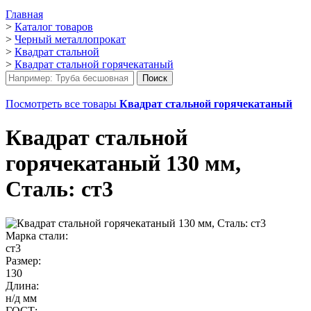
Главная
>
Каталог товаров
>
Черный металлопрокат
>
Квадрат стальной
>
Квадрат стальной горячекатаный
Посмотреть все товары
Квадрат стальной горячекатаный
Квадрат стальной
горячекатаный 130 мм,
Сталь: ст3
Марка стали:
ст3
Размер:
130
Длина:
н/д мм
ГОСТ: