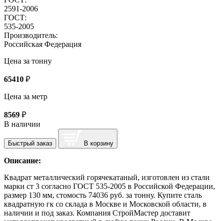
2591-2006
ГОСТ:
535-2005
Производитель:
Российская Федерация
Цена за тонну
65410
₽
Цена за метр
8569
₽
В наличии
Быстрый заказ
В корзину
Описание:
Квадрат металлический горячекатаный, изготовлен из стали
марки ст 3 согласно ГОСТ 535-2005 в Российской Федерации,
размер 130 мм, стомость 74036 руб. за тонну. Купите сталь
квадратную гк со склада в Москве и Московской области, в
наличии и под заказ. Компания СтройМастер доставит