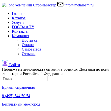
info@metall-sm.ru
Главная
Каталог
Услуги
ГОСТы и ТУ
Контакты
Компания
Доставка
Оплата
Самовывоз
Отзывы
Войти
Продажа металлопроката оптом и в розницу. Доставка по всей
территории Российской Федерации
Единая справочная
8 (495) 544 50 54
Бесплатный межгород