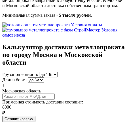
металлопрокат квадратный в любую точку России. В Москве
и Московской области доставка собственным транспортом.
Минимальная сумма заказа -
5 тысяч рублей.
Условия оплаты
Условия
самовывоза
Калькулятор доставки металлопроката
по городу Москва и Московской
области
Грузоподъемность
Длина борта
Московская область
Примерная стоимость доставки составит:
8000
₽
Оставить заявку