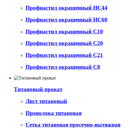
Профнастил окрашенный НС44
Профнастил окрашенный НС60
Профнастил окрашенный С10
Профнастил окрашенный С20
Профнастил окрашенный С21
Профнастил окрашенный С8
Титановый прокат
Лист титановый
Проволока титановая
Сетка титановая просечно-вытяжная