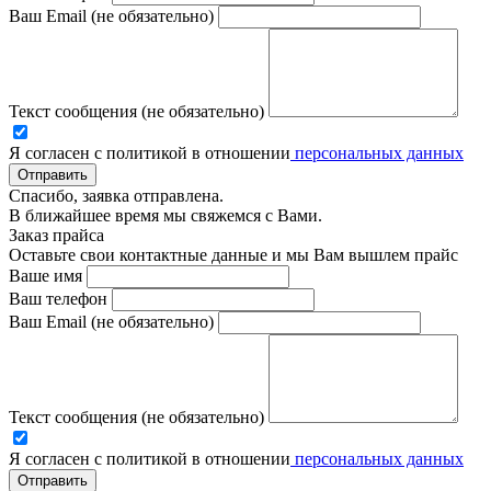
Ваш Email (не обязательно)
Текст сообщения (не обязательно)
Я согласен с политикой в отношении
персональных данных
Отправить
Спасибо, заявка отправлена.
В ближайшее время мы свяжемся с Вами.
Заказ прайса
Оставьте свои контактные данные и мы Вам вышлем прайс
Ваше имя
Ваш телефон
Ваш Email (не обязательно)
Текст сообщения (не обязательно)
Я согласен с политикой в отношении
персональных данных
Отправить