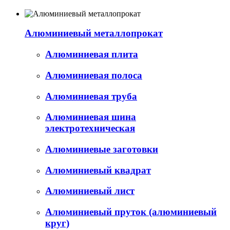
Алюминиевый металлопрокат
Алюминиевая плита
Алюминиевая полоса
Алюминиевая труба
Алюминиевая шина
электротехническая
Алюминиевые заготовки
Алюминиевый квадрат
Алюминиевый лист
Алюминиевый пруток (алюминиевый
круг)