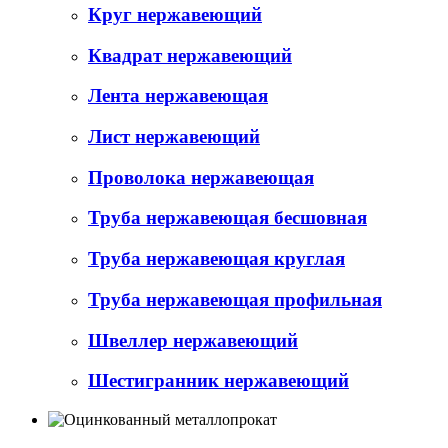
Круг нержавеющий
Квадрат нержавеющий
Лента нержавеющая
Лист нержавеющий
Проволока нержавеющая
Труба нержавеющая бесшовная
Труба нержавеющая круглая
Труба нержавеющая профильная
Швеллер нержавеющий
Шестигранник нержавеющий