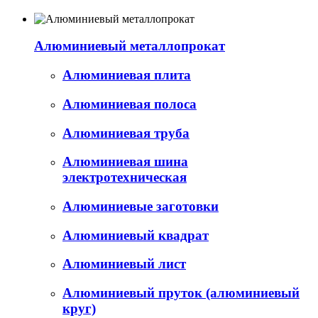
Алюминиевый металлопрокат
Алюминиевая плита
Алюминиевая полоса
Алюминиевая труба
Алюминиевая шина
электротехническая
Алюминиевые заготовки
Алюминиевый квадрат
Алюминиевый лист
Алюминиевый пруток (алюминиевый
круг)