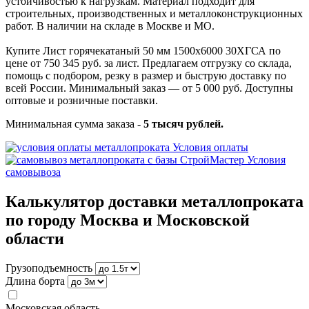
устойчивостью к нагрузкам. Материал подходит для
строительных, производственных и металлоконструкционных
работ. В наличии на складе в Москве и МО.
Купите Лист горячекатаный 50 мм 1500х6000 30ХГСА по
цене от 750 345 руб. за лист. Предлагаем отгрузку со склада,
помощь с подбором, резку в размер и быструю доставку по
всей России. Минимальный заказ — от 5 000 руб. Доступны
оптовые и розничные поставки.
Минимальная сумма заказа -
5 тысяч рублей.
Условия оплаты
Условия
самовывоза
Калькулятор доставки металлопроката
по городу Москва и Московской
области
Грузоподъемность
Длина борта
Московская область