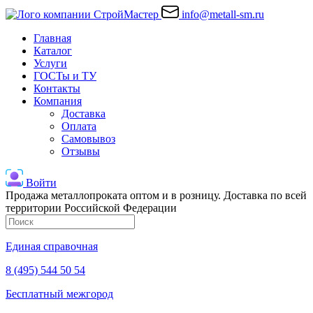
info@metall-sm.ru
Главная
Каталог
Услуги
ГОСТы и ТУ
Контакты
Компания
Доставка
Оплата
Самовывоз
Отзывы
Войти
Продажа металлопроката оптом и в розницу. Доставка по всей
территории Российской Федерации
Единая справочная
8 (495) 544 50 54
Бесплатный межгород