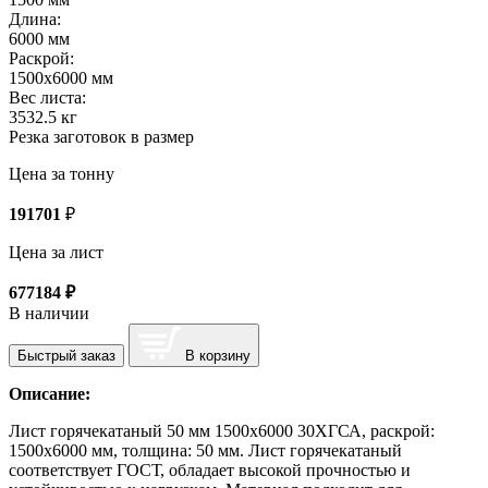
Длина:
6000 мм
Раскрой:
1500х6000 мм
Вес листа:
3532.5 кг
Резка заготовок в размер
Цена за тонну
191701
₽
Цена за лист
677184
₽
В наличии
Быстрый заказ
В корзину
Описание:
Лист горячекатаный 50 мм 1500х6000 30ХГСА, раскрой:
1500х6000 мм, толщина: 50 мм. Лист горячекатаный
соответствует ГОСТ, обладает высокой прочностью и