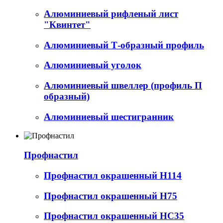
Алюминиевый рифленый лист
"Квинтет"
Алюминиевый Т-образный профиль
Алюминиевый уголок
Алюминиевый швеллер (профиль П
образный)
Алюминиевый шестигранник
Профнастил
Профнастил окрашенный Н114
Профнастил окрашенный Н75
Профнастил окрашенный НС35