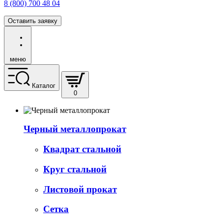
8 (800) 700 48 04
Оставить заявку
меню
Каталог
0
Черный металлопрокат
Квадрат стальной
Круг стальной
Листовой прокат
Сетка