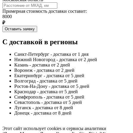
Примерная стоимость доставки составит:
8000
₽
Оставить заявку
С доставкой в регионы
Санкт-Петербург - доставка от 1 дня
Нижний Новогород - доставка от 2 дней
Казань - доставка от 2 дней
Воронеж - доставка от 2 дней
Екатеринбург - доставка от 5 дней
Волгоград - доставка от 5 дней
Ростов-На-Дону - доставка от 5 дней
Краснодар - доставка от 5 дней
Симферополь - доставка от 5 дней
Севастополь - доставка от 5 дней
Луганск - доставка от 8 дней
Донецк - доставка от 8 дней
Этот сайт использует cookies и сервисы аналитики