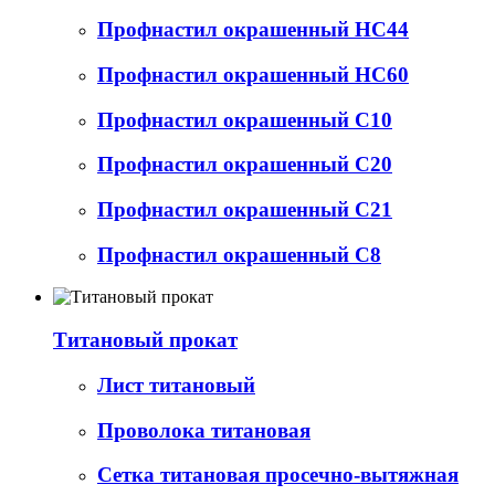
Профнастил окрашенный НС44
Профнастил окрашенный НС60
Профнастил окрашенный С10
Профнастил окрашенный С20
Профнастил окрашенный С21
Профнастил окрашенный С8
Титановый прокат
Лист титановый
Проволока титановая
Сетка титановая просечно-вытяжная