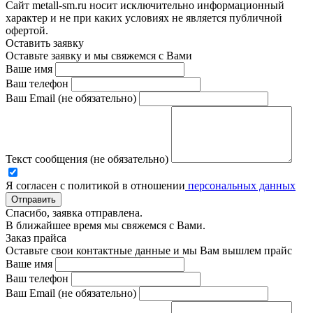
Сайт metall-sm.ru носит исключительно информационный
характер и не при каких условиях не является публичной
офертой.
Оставить заявку
Оставьте заявку и мы свяжемся с Вами
Ваше имя
Ваш телефон
Ваш Email (не обязательно)
Текст сообщения (не обязательно)
Я согласен с политикой в отношении
персональных данных
Отправить
Спасибо, заявка отправлена.
В ближайшее время мы свяжемся с Вами.
Заказ прайса
Оставьте свои контактные данные и мы Вам вышлем прайс
Ваше имя
Ваш телефон
Ваш Email (не обязательно)