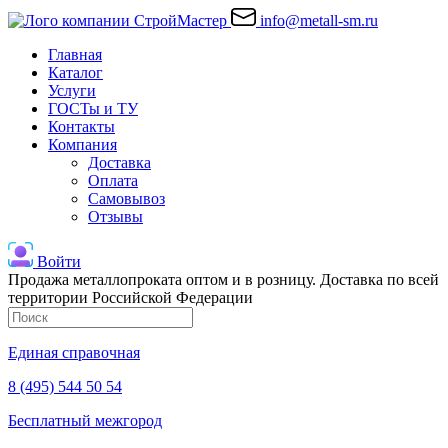
info@metall-sm.ru
Главная
Каталог
Услуги
ГОСТы и ТУ
Контакты
Компания
Доставка
Оплата
Самовывоз
Отзывы
Войти
Продажа металлопроката оптом и в розницу. Доставка по всей
территории Российской Федерации
Единая справочная
8 (495) 544 50 54
Бесплатный межгород