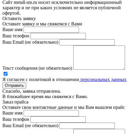
Сайт metall-sm.ru носит исключительно информационный
характер и не при каких условиях не является публичной
офертой.
Оставить заявку
Оставьте заявку и мы свяжемся с Вами
Ваше имя
Ваш телефон
Ваш Email (не обязательно)
Текст сообщения (не обязательно)
Я согласен с политикой в отношении
персональных данных
Отправить
Спасибо, заявка отправлена.
В ближайшее время мы свяжемся с Вами.
Заказ прайса
Оставьте свои контактные данные и мы Вам вышлем прайс
Ваше имя
Ваш телефон
Ваш Email (не обязательно)