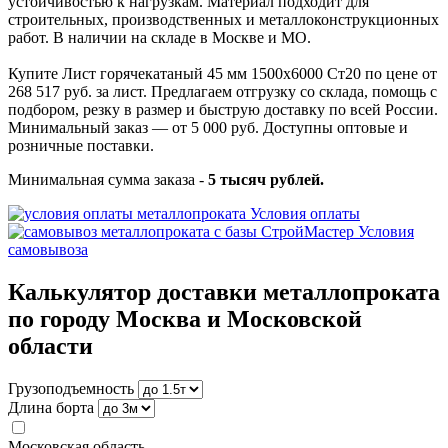
устойчивостью к нагрузкам. Материал подходит для
строительных, производственных и металлоконструкционных
работ. В наличии на складе в Москве и МО.
Купите Лист горячекатаный 45 мм 1500х6000 Ст20 по цене от
268 517 руб. за лист. Предлагаем отгрузку со склада, помощь с
подбором, резку в размер и быструю доставку по всей России.
Минимальный заказ — от 5 000 руб. Доступны оптовые и
розничные поставки.
Минимальная сумма заказа -
5 тысяч рублей.
Условия оплаты
Условия
самовывоза
Калькулятор доставки металлопроката
по городу Москва и Московской
области
Грузоподъемность
Длина борта
Московская область