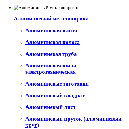
Алюминиевый металлопрокат
Алюминиевая плита
Алюминиевая полоса
Алюминиевая труба
Алюминиевая шина
электротехническая
Алюминиевые заготовки
Алюминиевый квадрат
Алюминиевый лист
Алюминиевый пруток (алюминиевый
круг)