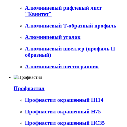
Алюминиевый рифленый лист
"Квинтет"
Алюминиевый Т-образный профиль
Алюминиевый уголок
Алюминиевый швеллер (профиль П
образный)
Алюминиевый шестигранник
Профнастил
Профнастил окрашенный Н114
Профнастил окрашенный Н75
Профнастил окрашенный НС35