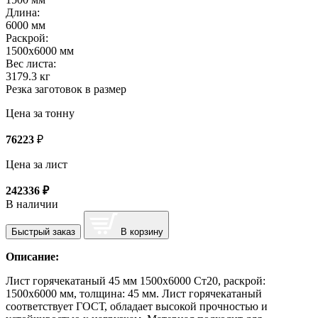
Длина:
6000 мм
Раскрой:
1500х6000 мм
Вес листа:
3179.3 кг
Резка заготовок в размер
Цена за тонну
76223
₽
Цена за лист
242336
₽
В наличии
Быстрый заказ
В корзину
Описание:
Лист горячекатаный 45 мм 1500х6000 Ст20, раскрой:
1500х6000 мм, толщина: 45 мм. Лист горячекатаный
соответствует ГОСТ, обладает высокой прочностью и