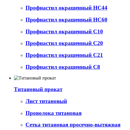
Профнастил окрашенный НС44
Профнастил окрашенный НС60
Профнастил окрашенный С10
Профнастил окрашенный С20
Профнастил окрашенный С21
Профнастил окрашенный С8
Титановый прокат
Лист титановый
Проволока титановая
Сетка титановая просечно-вытяжная