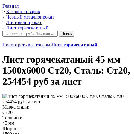
Главная
>
Каталог товаров
>
Черный металлопрокат
>
Листовой прокат
>
Лист горячекатаный
Посмотреть все товары
Лист горячекатаный
Лист горячекатаный 45 мм
1500х6000 Ст20, Сталь: Ст20,
254454 руб за лист
Марка стали:
Ст20
Толщина:
45 мм
Ширина:
1500 мм