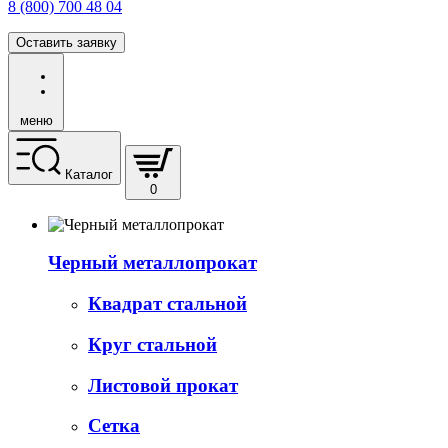
8 (800) 700 48 04
Оставить заявку
меню
Каталог
0
Черный металлопрокат
Квадрат стальной
Круг стальной
Листовой прокат
Сетка