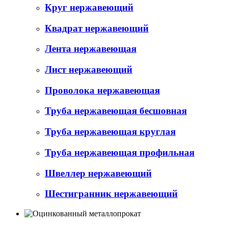
Круг нержавеющий
Квадрат нержавеющий
Лента нержавеющая
Лист нержавеющий
Проволока нержавеющая
Труба нержавеющая бесшовная
Труба нержавеющая круглая
Труба нержавеющая профильная
Швеллер нержавеющий
Шестигранник нержавеющий