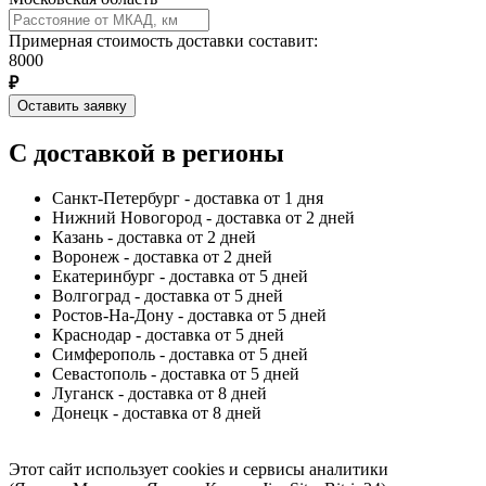
Примерная стоимость доставки составит:
8000
₽
Оставить заявку
С доставкой в регионы
Санкт-Петербург - доставка от 1 дня
Нижний Новогород - доставка от 2 дней
Казань - доставка от 2 дней
Воронеж - доставка от 2 дней
Екатеринбург - доставка от 5 дней
Волгоград - доставка от 5 дней
Ростов-На-Дону - доставка от 5 дней
Краснодар - доставка от 5 дней
Симферополь - доставка от 5 дней
Севастополь - доставка от 5 дней
Луганск - доставка от 8 дней
Донецк - доставка от 8 дней
Этот сайт использует cookies и сервисы аналитики