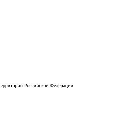
 территории Российской Федерации