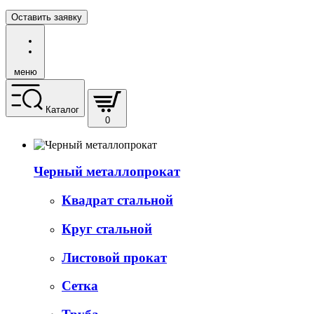
Оставить заявку
меню
Каталог
0
Черный металлопрокат
Квадрат стальной
Круг стальной
Листовой прокат
Сетка