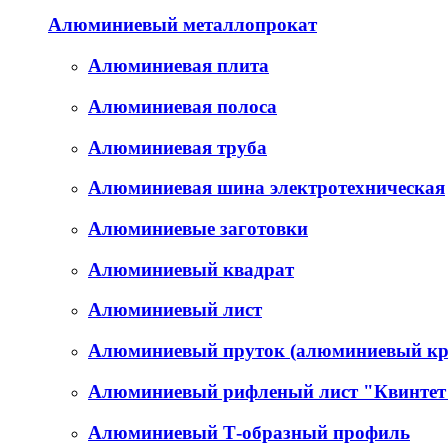
Алюминиевый металлопрокат
Алюминиевая плита
Алюминиевая полоса
Алюминиевая труба
Алюминиевая шина электротехническая
Алюминиевые заготовки
Алюминиевый квадрат
Алюминиевый лист
Алюминиевый пруток (алюминиевый кр
Алюминиевый рифленый лист "Квинтет
Алюминиевый Т-образный профиль