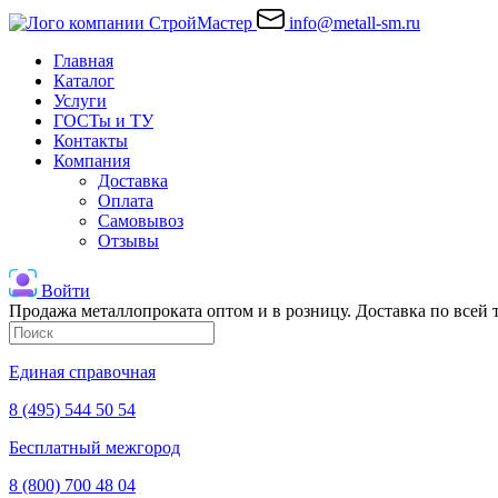
info@metall-sm.ru
Главная
Каталог
Услуги
ГОСТы и ТУ
Контакты
Компания
Доставка
Оплата
Самовывоз
Отзывы
Войти
Продажа металлопроката оптом и в розницу. Доставка по всей
Единая справочная
8 (495) 544 50 54
Бесплатный межгород
8 (800) 700 48 04