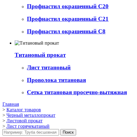
Профнастил окрашенный С20
Профнастил окрашенный С21
Профнастил окрашенный С8
Титановый прокат
Лист титановый
Проволока титановая
Сетка титановая просечно-вытяжная
Главная
>
Каталог товаров
>
Черный металлопрокат
>
Листовой прокат
>
Лист горячекатаный