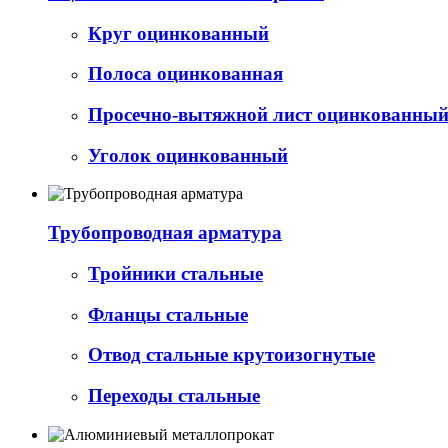
Круг оцинкованный
Полоса оцинкованная
Просечно-вытяжной лист оцинкованный 
Уголок оцинкованный
Трубопроводная арматура
Тройники стальные
Фланцы стальные
Отвод стальные крутоизогнутые
Переходы стальные