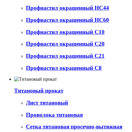
Профнастил окрашенный НС44
Профнастил окрашенный НС60
Профнастил окрашенный С10
Профнастил окрашенный С20
Профнастил окрашенный С21
Профнастил окрашенный С8
Титановый прокат
Лист титановый
Проволока титановая
Сетка титановая просечно-вытяжная