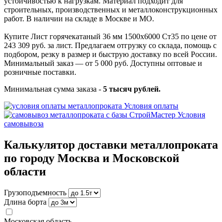
устойчивостью к нагрузкам. Материал подходит для
строительных, производственных и металлоконструкционных
работ. В наличии на складе в Москве и МО.
Купите Лист горячекатаный 36 мм 1500х6000 Ст35 по цене от
243 309 руб. за лист. Предлагаем отгрузку со склада, помощь с
подбором, резку в размер и быструю доставку по всей России.
Минимальный заказ — от 5 000 руб. Доступны оптовые и
розничные поставки.
Минимальная сумма заказа -
5 тысяч рублей.
Условия оплаты
Условия
самовывоза
Калькулятор доставки металлопроката
по городу Москва и Московской
области
Грузоподъемность
Длина борта
Московская область