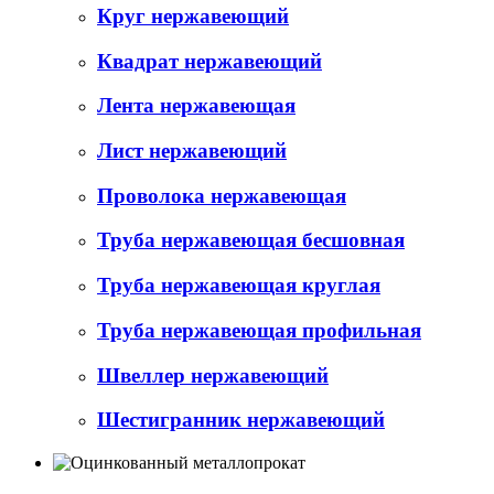
Круг нержавеющий
Квадрат нержавеющий
Лента нержавеющая
Лист нержавеющий
Проволока нержавеющая
Труба нержавеющая бесшовная
Труба нержавеющая круглая
Труба нержавеющая профильная
Швеллер нержавеющий
Шестигранник нержавеющий