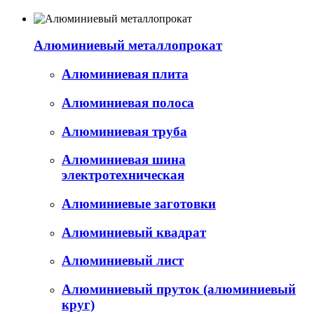
Алюминиевый металлопрокат
Алюминиевая плита
Алюминиевая полоса
Алюминиевая труба
Алюминиевая шина
электротехническая
Алюминиевые заготовки
Алюминиевый квадрат
Алюминиевый лист
Алюминиевый пруток (алюминиевый
круг)