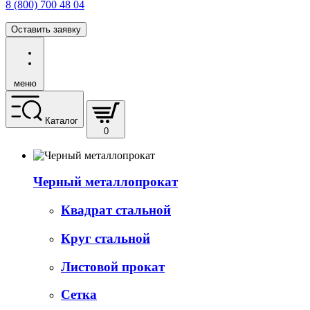
8 (800) 700 48 04
Оставить заявку
меню
Каталог
0
Черный металлопрокат
Квадрат стальной
Круг стальной
Листовой прокат
Сетка