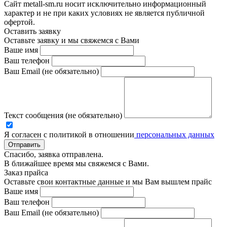
Сайт metall-sm.ru носит исключительно информационный
характер и не при каких условиях не является публичной
офертой.
Оставить заявку
Оставьте заявку и мы свяжемся с Вами
Ваше имя
Ваш телефон
Ваш Email (не обязательно)
Текст сообщения (не обязательно)
Я согласен с политикой в отношении
персональных данных
Отправить
Спасибо, заявка отправлена.
В ближайшее время мы свяжемся с Вами.
Заказ прайса
Оставьте свои контактные данные и мы Вам вышлем прайс
Ваше имя
Ваш телефон
Ваш Email (не обязательно)