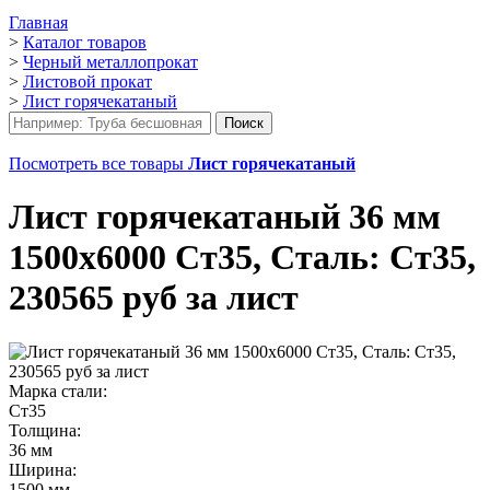
Главная
>
Каталог товаров
>
Черный металлопрокат
>
Листовой прокат
>
Лист горячекатаный
Посмотреть все товары
Лист горячекатаный
Лист горячекатаный 36 мм
1500х6000 Ст35, Сталь: Ст35,
230565 руб за лист
Марка стали:
Ст35
Толщина:
36 мм
Ширина:
1500 мм