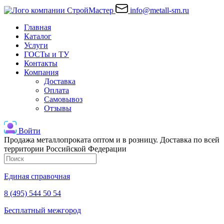
info@metall-sm.ru
Главная
Каталог
Услуги
ГОСТы и ТУ
Контакты
Компания
Доставка
Оплата
Самовывоз
Отзывы
Войти
Продажа металлопроката оптом и в розницу. Доставка по всей
территории Российской Федерации
Единая справочная
8 (495) 544 50 54
Бесплатный межгород