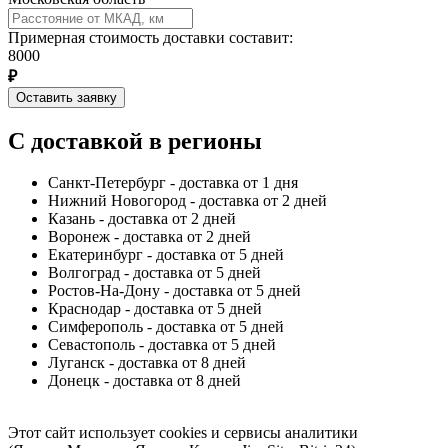
Примерная стоимость доставки составит:
8000
₽
Оставить заявку
С доставкой в регионы
Санкт-Петербург - доставка от 1 дня
Нижний Новогород - доставка от 2 дней
Казань - доставка от 2 дней
Воронеж - доставка от 2 дней
Екатеринбург - доставка от 5 дней
Волгоград - доставка от 5 дней
Ростов-На-Дону - доставка от 5 дней
Краснодар - доставка от 5 дней
Симферополь - доставка от 5 дней
Севастополь - доставка от 5 дней
Луганск - доставка от 8 дней
Донецк - доставка от 8 дней
Этот сайт использует cookies и сервисы аналитики