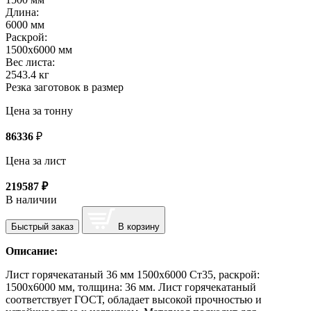
Длина:
6000 мм
Раскрой:
1500х6000 мм
Вес листа:
2543.4 кг
Резка заготовок в размер
Цена за тонну
86336
₽
Цена за лист
219587
₽
В наличии
Быстрый заказ
В корзину
Описание:
Лист горячекатаный 36 мм 1500х6000 Ст35, раскрой:
1500х6000 мм, толщина: 36 мм. Лист горячекатаный
соответствует ГОСТ, обладает высокой прочностью и