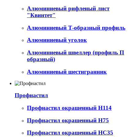
Алюминиевый рифленый лист
"Квинтет"
Алюминиевый Т-образный профиль
Алюминиевый уголок
Алюминиевый швеллер (профиль П
образный)
Алюминиевый шестигранник
Профнастил
Профнастил окрашенный Н114
Профнастил окрашенный Н75
Профнастил окрашенный НС35