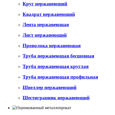
Круг нержавеющий
Квадрат нержавеющий
Лента нержавеющая
Лист нержавеющий
Проволока нержавеющая
Труба нержавеющая бесшовная
Труба нержавеющая круглая
Труба нержавеющая профильная
Швеллер нержавеющий
Шестигранник нержавеющий