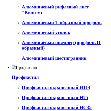
Алюминиевый рифленый лист
"Квинтет"
Алюминиевый Т-образный профиль
Алюминиевый уголок
Алюминиевый швеллер (профиль П
образный)
Алюминиевый шестигранник
Профнастил
Профнастил окрашенный Н114
Профнастил окрашенный Н75
Профнастил окрашенный НС35