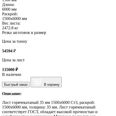
Длина:
6000 мм
Раскрой:
1500х6000 мм
Вес листа:
2472.8 кг
Резка заготовок в размер
Цена за тонну
54594
₽
Цена за лист
135000
₽
В наличии
Быстрый заказ
В корзину
Описание:
Лист горячекатаный 35 мм 1500х6000 Ст3, раскрой:
1500х6000 мм, толщина: 35 мм. Лист горячекатаный
соответствует ГОСТ, обладает высокой прочностью и