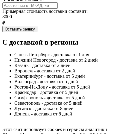
Примерная стоимость доставки составит:
8000
₽
Оставить заявку
С доставкой в регионы
Санкт-Петербург - доставка от 1 дня
Нижний Новогород - доставка от 2 дней
Казань - доставка от 2 дней
Воронеж - доставка от 2 дней
Екатеринбург - доставка от 5 дней
Волгоград - доставка от 5 дней
Ростов-На-Дону - доставка от 5 дней
Краснодар - доставка от 5 дней
Симферополь - доставка от 5 дней
Севастополь - доставка от 5 дней
Луганск - доставка от 8 дней
Донецк - доставка от 8 дней
Этот сайт использует cookies и сервисы аналитики