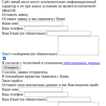
Сайт metall-sm.ru носит исключительно информационный
характер и не при каких условиях не является публичной
офертой.
Оставить заявку
Оставьте заявку и мы свяжемся с Вами
Ваше имя
Ваш телефон
Ваш Email (не обязательно)
Текст сообщения (не обязательно)
Я согласен с политикой в отношении
персональных данных
Отправить
Спасибо, заявка отправлена.
В ближайшее время мы свяжемся с Вами.
Заказ прайса
Оставьте свои контактные данные и мы Вам вышлем прайс
Ваше имя
Ваш телефон
Ваш Email (не обязательно)