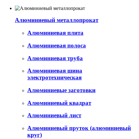
Алюминиевый металлопрокат
Алюминиевая плита
Алюминиевая полоса
Алюминиевая труба
Алюминиевая шина
электротехническая
Алюминиевые заготовки
Алюминиевый квадрат
Алюминиевый лист
Алюминиевый пруток (алюминиевый
круг)