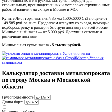
устойчивостью к нагрузкам. Материал подходит для
строительных, производственных и металлоконструкционных
работ. В наличии на складе в Москве и МО.
Купите Лист горячекатаный 35 мм 1500х6000 Ст3 по цене от
149 585 руб. за лист. Предлагаем отгрузку со склада, помощь с
подбором, резку в размер и быструю доставку по всей России.
Минимальный заказ — от 5 000 руб. Доступны оптовые и
розничные поставки.
Минимальная сумма заказа -
5 тысяч рублей.
Условия оплаты
Условия
самовывоза
Калькулятор доставки металлопроката
по городу Москва и Московской
области
Грузоподъемность
Длина борта
Московская область