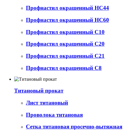
Профнастил окрашенный НС44
Профнастил окрашенный НС60
Профнастил окрашенный С10
Профнастил окрашенный С20
Профнастил окрашенный С21
Профнастил окрашенный С8
Титановый прокат
Лист титановый
Проволока титановая
Сетка титановая просечно-вытяжная