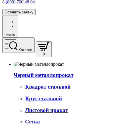
8 (800) 700 48 04
Оставить заявку
меню
Каталог
0
Черный металлопрокат
Квадрат стальной
Круг стальной
Листовой прокат
Сетка