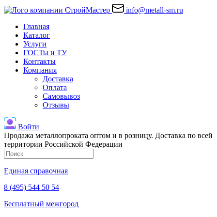
info@metall-sm.ru
Главная
Каталог
Услуги
ГОСТы и ТУ
Контакты
Компания
Доставка
Оплата
Самовывоз
Отзывы
Войти
Продажа металлопроката оптом и в розницу. Доставка по всей
территории Российской Федерации
Единая справочная
8 (495) 544 50 54
Бесплатный межгород