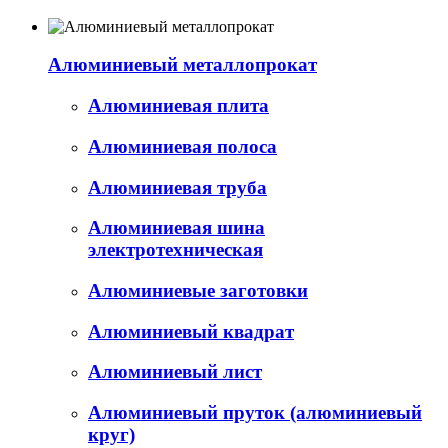
Алюминиевый металлопрокат
Алюминиевая плита
Алюминиевая полоса
Алюминиевая труба
Алюминиевая шина
электротехническая
Алюминиевые заготовки
Алюминиевый квадрат
Алюминиевый лист
Алюминиевый пруток (алюминиевый
круг)