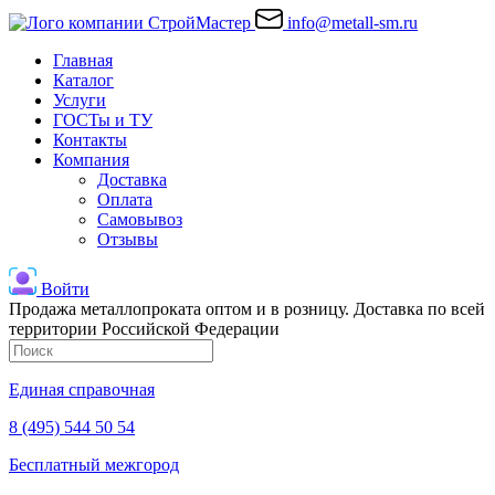
info@metall-sm.ru
Главная
Каталог
Услуги
ГОСТы и ТУ
Контакты
Компания
Доставка
Оплата
Самовывоз
Отзывы
Войти
Продажа металлопроката оптом и в розницу. Доставка по всей
территории Российской Федерации
Единая справочная
8 (495) 544 50 54
Бесплатный межгород