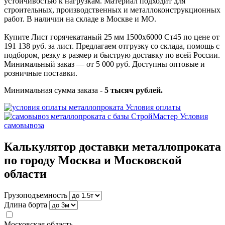
устойчивостью к нагрузкам. Материал подходит для
строительных, производственных и металлоконструкционных
работ. В наличии на складе в Москве и МО.
Купите Лист горячекатаный 25 мм 1500х6000 Ст45 по цене от
191 138 руб. за лист. Предлагаем отгрузку со склада, помощь с
подбором, резку в размер и быструю доставку по всей России.
Минимальный заказ — от 5 000 руб. Доступны оптовые и
розничные поставки.
Минимальная сумма заказа -
5 тысяч рублей.
Условия оплаты
Условия
самовывоза
Калькулятор доставки металлопроката
по городу Москва и Московской
области
Грузоподъемность
Длина борта
Московская область