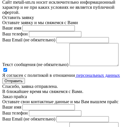
Сайт metall-sm.ru носит исключительно информационный
характер и не при каких условиях не является публичной
офертой.
Оставить заявку
Оставьте заявку и мы свяжемся с Вами
Ваше имя
Ваш телефон
Ваш Email (не обязательно)
Текст сообщения (не обязательно)
Я согласен с политикой в отношении
персональных данных
Отправить
Спасибо, заявка отправлена.
В ближайшее время мы свяжемся с Вами.
Заказ прайса
Оставьте свои контактные данные и мы Вам вышлем прайс
Ваше имя
Ваш телефон
Ваш Email (не обязательно)