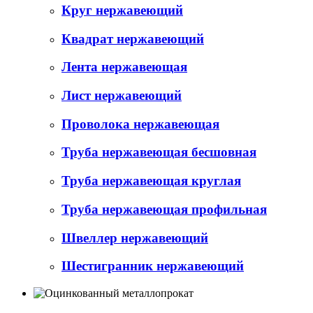
Круг нержавеющий
Квадрат нержавеющий
Лента нержавеющая
Лист нержавеющий
Проволока нержавеющая
Труба нержавеющая бесшовная
Труба нержавеющая круглая
Труба нержавеющая профильная
Швеллер нержавеющий
Шестигранник нержавеющий