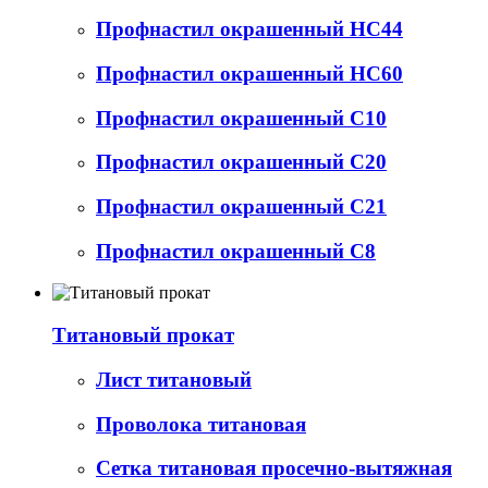
Профнастил окрашенный НС44
Профнастил окрашенный НС60
Профнастил окрашенный С10
Профнастил окрашенный С20
Профнастил окрашенный С21
Профнастил окрашенный С8
Титановый прокат
Лист титановый
Проволока титановая
Сетка титановая просечно-вытяжная