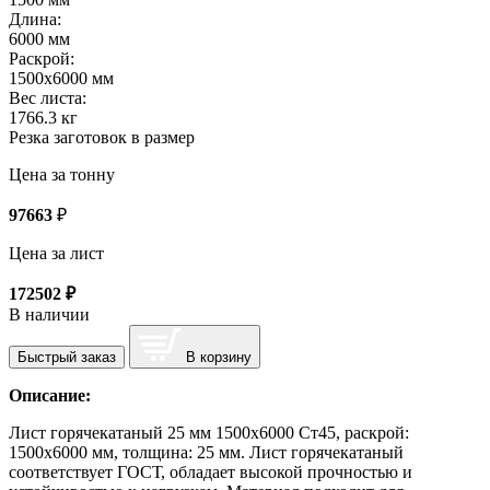
Длина:
6000 мм
Раскрой:
1500х6000 мм
Вес листа:
1766.3 кг
Резка заготовок в размер
Цена за тонну
97663
₽
Цена за лист
172502
₽
В наличии
Быстрый заказ
В корзину
Описание:
Лист горячекатаный 25 мм 1500х6000 Ст45, раскрой:
1500х6000 мм, толщина: 25 мм. Лист горячекатаный
соответствует ГОСТ, обладает высокой прочностью и