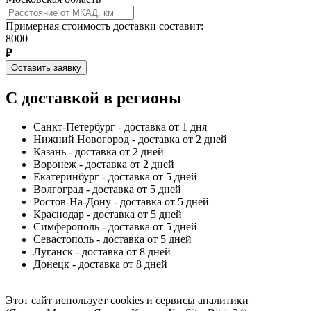
Примерная стоимость доставки составит:
8000
₽
Оставить заявку
С доставкой в регионы
Санкт-Петербург - доставка от 1 дня
Нижний Новогород - доставка от 2 дней
Казань - доставка от 2 дней
Воронеж - доставка от 2 дней
Екатеринбург - доставка от 5 дней
Волгоград - доставка от 5 дней
Ростов-На-Дону - доставка от 5 дней
Краснодар - доставка от 5 дней
Симферополь - доставка от 5 дней
Севастополь - доставка от 5 дней
Луганск - доставка от 8 дней
Донецк - доставка от 8 дней
Этот сайт использует cookies и сервисы аналитики