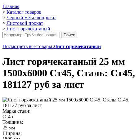
Главная
>
Каталог товаров
>
Черный металлопрокат
>
Листовой прокат
>
Лист горячекатаный
Посмотреть все товары
Лист горячекатаный
Лист горячекатаный 25 мм
1500х6000 Ст45, Сталь: Ст45,
181127 руб за лист
Марка стали:
Ст45
Толщина:
25 мм
Ширина:
1500 мм