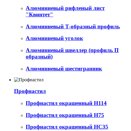
Алюминиевый рифленый лист
"Квинтет"
Алюминиевый Т-образный профиль
Алюминиевый уголок
Алюминиевый швеллер (профиль П
образный)
Алюминиевый шестигранник
Профнастил
Профнастил окрашенный Н114
Профнастил окрашенный Н75
Профнастил окрашенный НС35