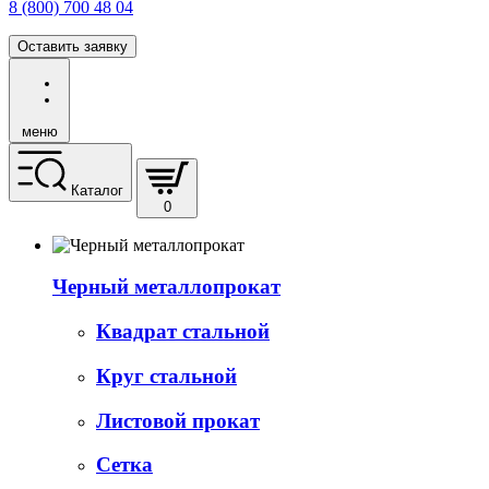
8 (800) 700 48 04
Оставить заявку
меню
Каталог
0
Черный металлопрокат
Квадрат стальной
Круг стальной
Листовой прокат
Сетка