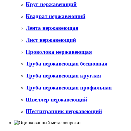
Круг нержавеющий
Квадрат нержавеющий
Лента нержавеющая
Лист нержавеющий
Проволока нержавеющая
Труба нержавеющая бесшовная
Труба нержавеющая круглая
Труба нержавеющая профильная
Швеллер нержавеющий
Шестигранник нержавеющий