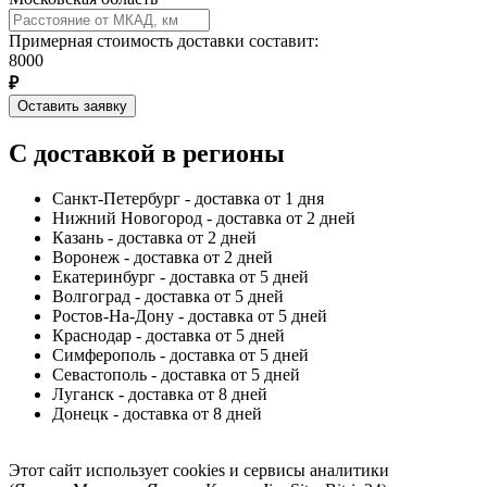
Примерная стоимость доставки составит:
8000
₽
Оставить заявку
С доставкой в регионы
Санкт-Петербург - доставка от 1 дня
Нижний Новогород - доставка от 2 дней
Казань - доставка от 2 дней
Воронеж - доставка от 2 дней
Екатеринбург - доставка от 5 дней
Волгоград - доставка от 5 дней
Ростов-На-Дону - доставка от 5 дней
Краснодар - доставка от 5 дней
Симферополь - доставка от 5 дней
Севастополь - доставка от 5 дней
Луганск - доставка от 8 дней
Донецк - доставка от 8 дней
Этот сайт использует cookies и сервисы аналитики