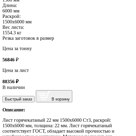
Длина:
6000 мм
Раскрой:
1500х6000 мм
Вес листа:
1554.3 кг
Резка заготовок в размер
Цена за тонну
56846
₽
Цена за лист
88356
₽
В наличии
Быстрый заказ
В корзину
Описание:
Лист горячекатаный 22 мм 1500х6000 Ст3, раскрой:
1500х6000 мм, толщина: 22 мм. Лист горячекатаный
соответствует ГОСТ, обладает высокой прочностью и