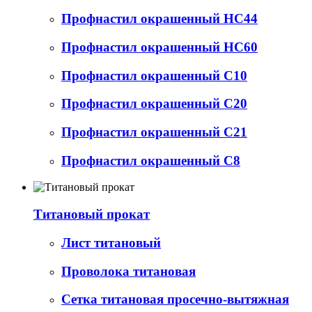
Профнастил окрашенный НС44
Профнастил окрашенный НС60
Профнастил окрашенный С10
Профнастил окрашенный С20
Профнастил окрашенный С21
Профнастил окрашенный С8
Титановый прокат
Лист титановый
Проволока титановая
Сетка титановая просечно-вытяжная