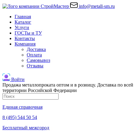
info@metall-sm.ru
Главная
Каталог
Услуги
ГОСТы и ТУ
Контакты
Компания
Доставка
Оплата
Самовывоз
Отзывы
Войти
Продажа металлопроката оптом и в розницу. Доставка по всей
территории Российской Федерации
Единая справочная
8 (495) 544 50 54
Бесплатный межгород