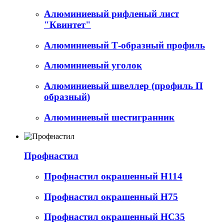
Алюминиевый рифленый лист
"Квинтет"
Алюминиевый Т-образный профиль
Алюминиевый уголок
Алюминиевый швеллер (профиль П
образный)
Алюминиевый шестигранник
Профнастил
Профнастил окрашенный Н114
Профнастил окрашенный Н75
Профнастил окрашенный НС35