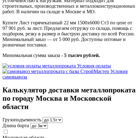
устойчивостью к нагрузкам. Материал подходит для
строительных, производственных и металлоконструкционных
работ. В наличии на складе в Москве и МО.
Купите Лист горячекатаный 22 мм 1500х6000 Ст3 по цене от
97 901 руб. за лист. Предлагаем отгрузку со склада, помощь с
подбором, резку в размер и быструю доставку по всей России.
Минимальный заказ — от 5 000 руб. Доступны оптовые и
розничные поставки.
Минимальная сумма заказа -
5 тысяч рублей.
Условия оплаты
Условия
самовывоза
Калькулятор доставки металлопроката
по городу Москва и Московской
области
Грузоподъемность
Длина борта
Московская область