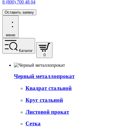
8 (800) 700 48 04
Оставить заявку
меню
Каталог
0
Черный металлопрокат
Квадрат стальной
Круг стальной
Листовой прокат
Сетка