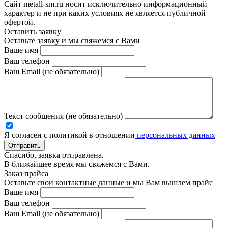
Сайт metall-sm.ru носит исключительно информационный
характер и не при каких условиях не является публичной
офертой.
Оставить заявку
Оставьте заявку и мы свяжемся с Вами
Ваше имя
Ваш телефон
Ваш Email (не обязательно)
Текст сообщения (не обязательно)
Я согласен с политикой в отношении
персональных данных
Отправить
Спасибо, заявка отправлена.
В ближайшее время мы свяжемся с Вами.
Заказ прайса
Оставьте свои контактные данные и мы Вам вышлем прайс
Ваше имя
Ваш телефон
Ваш Email (не обязательно)