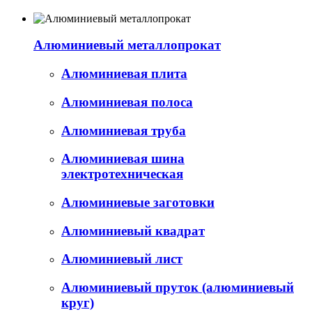
Алюминиевый металлопрокат
Алюминиевая плита
Алюминиевая полоса
Алюминиевая труба
Алюминиевая шина
электротехническая
Алюминиевые заготовки
Алюминиевый квадрат
Алюминиевый лист
Алюминиевый пруток (алюминиевый
круг)