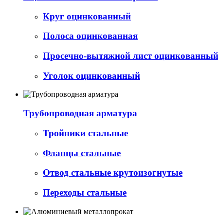
Круг оцинкованный
Полоса оцинкованная
Просечно-вытяжной лист оцинкованный 
Уголок оцинкованный
Трубопроводная арматура
Тройники стальные
Фланцы стальные
Отвод стальные крутоизогнутые
Переходы стальные