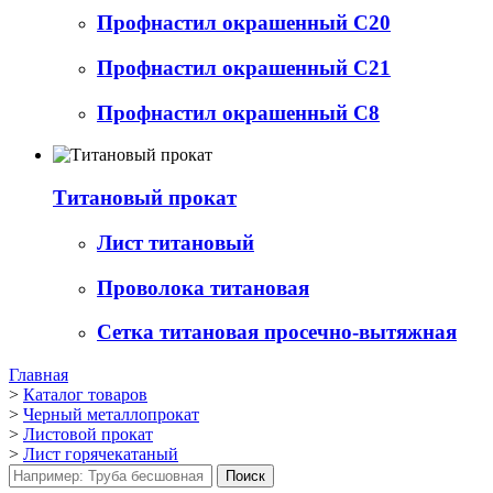
Профнастил окрашенный С20
Профнастил окрашенный С21
Профнастил окрашенный С8
Титановый прокат
Лист титановый
Проволока титановая
Сетка титановая просечно-вытяжная
Главная
>
Каталог товаров
>
Черный металлопрокат
>
Листовой прокат
>
Лист горячекатаный