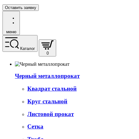
Оставить заявку
меню
Каталог
0
Черный металлопрокат
Квадрат стальной
Круг стальной
Листовой прокат
Сетка