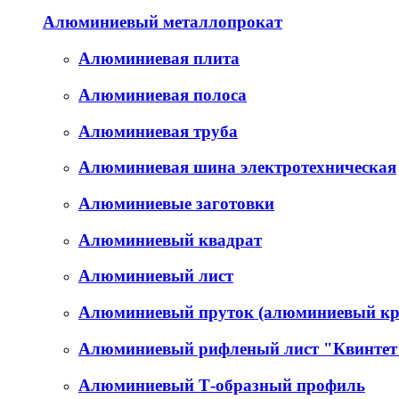
Алюминиевый металлопрокат
Алюминиевая плита
Алюминиевая полоса
Алюминиевая труба
Алюминиевая шина электротехническая
Алюминиевые заготовки
Алюминиевый квадрат
Алюминиевый лист
Алюминиевый пруток (алюминиевый кр
Алюминиевый рифленый лист "Квинтет
Алюминиевый Т-образный профиль