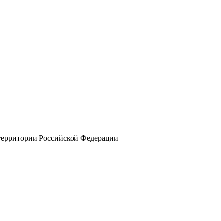
 территории Российской Федерации