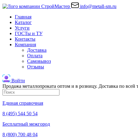
info@metall-sm.ru
Главная
Каталог
Услуги
ГОСТы и ТУ
Контакты
Компания
Доставка
Оплата
Самовывоз
Отзывы
Войти
Продажа металлопроката оптом и в розницу. Доставка по всей
Единая справочная
8 (495) 544 50 54
Бесплатный межгород
8 (800) 700 48 04