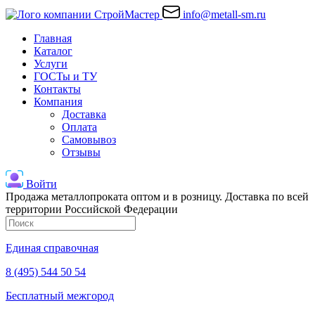
info@metall-sm.ru
Главная
Каталог
Услуги
ГОСТы и ТУ
Контакты
Компания
Доставка
Оплата
Самовывоз
Отзывы
Войти
Продажа металлопроката оптом и в розницу. Доставка по всей
территории Российской Федерации
Единая справочная
8 (495) 544 50 54
Бесплатный межгород