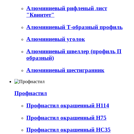
Алюминиевый рифленый лист
"Квинтет"
Алюминиевый Т-образный профиль
Алюминиевый уголок
Алюминиевый швеллер (профиль П
образный)
Алюминиевый шестигранник
Профнастил
Профнастил окрашенный Н114
Профнастил окрашенный Н75
Профнастил окрашенный НС35