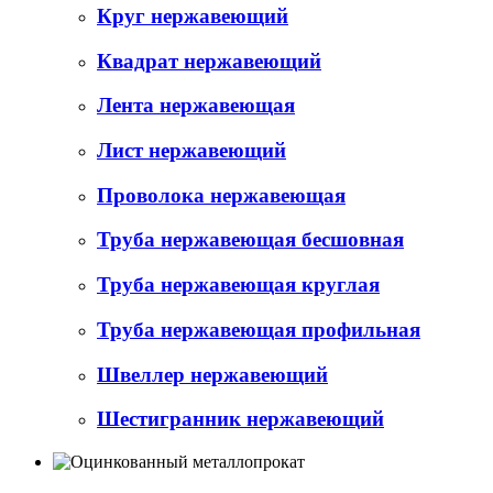
Круг нержавеющий
Квадрат нержавеющий
Лента нержавеющая
Лист нержавеющий
Проволока нержавеющая
Труба нержавеющая бесшовная
Труба нержавеющая круглая
Труба нержавеющая профильная
Швеллер нержавеющий
Шестигранник нержавеющий