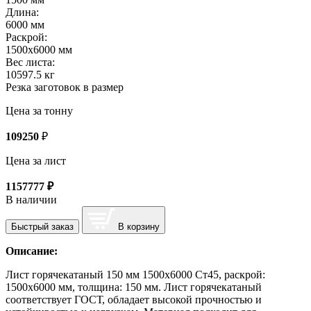
Длина:
6000 мм
Раскрой:
1500х6000 мм
Вес листа:
10597.5 кг
Резка заготовок в размер
Цена за тонну
109250
₽
Цена за лист
1157777
₽
В наличии
Быстрый заказ
В корзину
Описание:
Лист горячекатаный 150 мм 1500х6000 Ст45, раскрой:
1500х6000 мм, толщина: 150 мм. Лист горячекатаный
соответствует ГОСТ, обладает высокой прочностью и