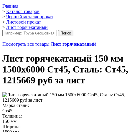
Главная
>
Каталог товаров
>
Черный металлопрокат
>
Листовой прокат
>
Лист горячекатаный
Посмотреть все товары
Лист горячекатаный
Лист горячекатаный 150 мм
1500х6000 Ст45, Сталь: Ст45,
1215669 руб за лист
Марка стали:
Ст45
Толщина:
150 мм
Ширина:
1500 мм