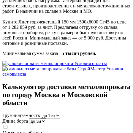
устойчивостью к нагрузкам. Материал подходит для
строительных, производственных и металлоконструкционных
работ. В наличии на складе в Москве и МО.
Купите Лист горячекатаный 150 мм 1500х6000 Ст45 по цене
от 1 282 859 руб. за лист. Предлагаем отгрузку со склада,
помощь с подбором, резку в размер и быструю доставку по
всей России. Минимальный заказ — от 5 000 руб. Доступны
оптовые и розничные поставки.
Минимальная сумма заказа -
5 тысяч рублей.
Условия оплаты
Условия
самовывоза
Калькулятор доставки металлопроката
по городу Москва и Московской
области
Грузоподъемность
Длина борта
Московская область