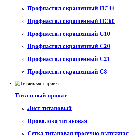
Профнастил окрашенный НС44
Профнастил окрашенный НС60
Профнастил окрашенный С10
Профнастил окрашенный С20
Профнастил окрашенный С21
Профнастил окрашенный С8
Титановый прокат
Лист титановый
Проволока титановая
Сетка титановая просечно-вытяжная