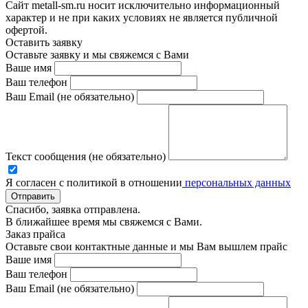
Сайт metall-sm.ru носит исключительно информационный
характер и не при каких условиях не является публичной
офертой.
Оставить заявку
Оставьте заявку и мы свяжемся с Вами
Ваше имя
Ваш телефон
Ваш Email (не обязательно)
Текст сообщения (не обязательно)
Я согласен с политикой в отношении
персональных данных
Отправить
Спасибо, заявка отправлена.
В ближайшее время мы свяжемся с Вами.
Заказ прайса
Оставьте свои контактные данные и мы Вам вышлем прайс
Ваше имя
Ваш телефон
Ваш Email (не обязательно)