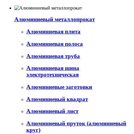
Алюминиевый металлопрокат
Алюминиевая плита
Алюминиевая полоса
Алюминиевая труба
Алюминиевая шина
электротехническая
Алюминиевые заготовки
Алюминиевый квадрат
Алюминиевый лист
Алюминиевый пруток (алюминиевый
круг)