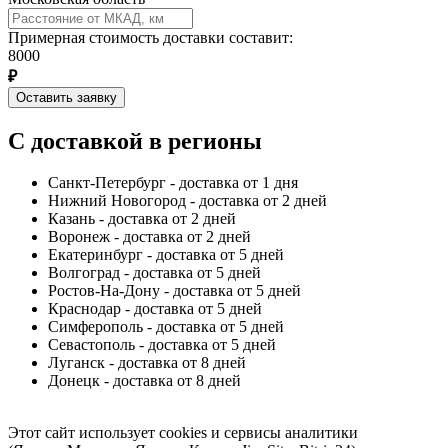
Примерная стоимость доставки составит:
8000
₽
Оставить заявку
С доставкой в регионы
Санкт-Петербург - доставка от 1 дня
Нижний Новогород - доставка от 2 дней
Казань - доставка от 2 дней
Воронеж - доставка от 2 дней
Екатеринбург - доставка от 5 дней
Волгоград - доставка от 5 дней
Ростов-На-Дону - доставка от 5 дней
Краснодар - доставка от 5 дней
Симферополь - доставка от 5 дней
Севастополь - доставка от 5 дней
Луганск - доставка от 8 дней
Донецк - доставка от 8 дней
Этот сайт использует cookies и сервисы аналитики