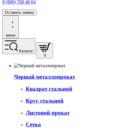
8 (800) 700 48 04
Оставить заявку
меню
Каталог
0
Черный металлопрокат
Квадрат стальной
Круг стальной
Листовой прокат
Сетка