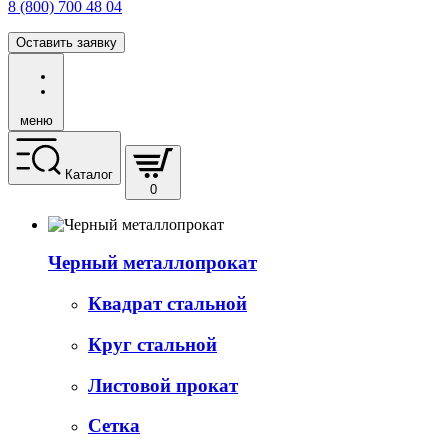
8 (800) 700 48 04
Оставить заявку
меню
Каталог
0
Черный металлопрокат
Квадрат стальной
Круг стальной
Листовой прокат
Сетка