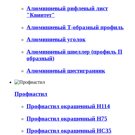
Алюминиевый рифленый лист
"Квинтет"
Алюминиевый Т-образный профиль
Алюминиевый уголок
Алюминиевый швеллер (профиль П
образный)
Алюминиевый шестигранник
Профнастил
Профнастил окрашенный Н114
Профнастил окрашенный Н75
Профнастил окрашенный НС35