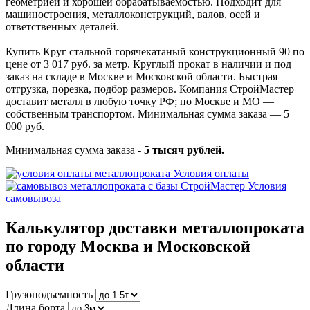
геометрией и хорошей обрабатываемостью. Подходит для
машиностроения, металлоконструкций, валов, осей и
ответственных деталей.
Купить Круг стальной горячекатаный конструкционный 90 по
цене от 3 017 руб. за метр. Круглый прокат в наличии и под
заказ на складе в Москве и Московской области. Быстрая
отгрузка, порезка, подбор размеров. Компания СтройМастер
доставит металл в любую точку РФ; по Москве и МО —
собственным транспортом. Минимальная сумма заказа — 5
000 руб.
Минимальная сумма заказа -
5 тысяч рублей.
Условия оплаты
Условия
самовывоза
Калькулятор доставки металлопроката
по городу Москва и Московской
области
Грузоподъемность
Длина борта