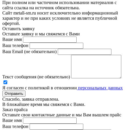
При полном или частичном использовании материалов с
сайта ссылка на источник обязательна.
Сайт metall-sm.ru носит исключительно информационный
характер и не при каких условиях не является публичной
офертой.
Оставить заявку
Оставьте заявку и мы свяжемся с Вами
Ваше имя
Ваш телефон
Ваш Email (не обязательно)
Текст сообщения (не обязательно)
Я согласен с политикой в отношении
персональных данных
Отправить
Спасибо, заявка отправлена.
В ближайшее время мы свяжемся с Вами.
Заказ прайса
Оставьте свои контактные данные и мы Вам вышлем прайс
Ваше имя
Ваш телефон