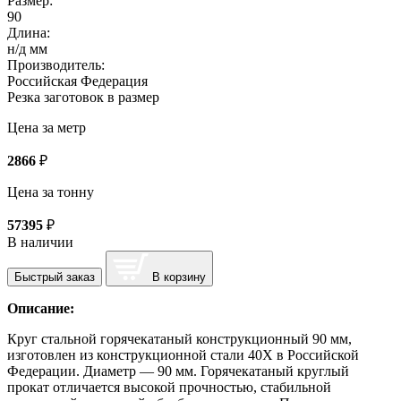
Размер:
90
Длина:
н/д мм
Производитель:
Российская Федерация
Резка заготовок в размер
Цена за метр
2866
₽
Цена за тонну
57395
₽
В наличии
Быстрый заказ
В корзину
Описание:
Круг стальной горячекатаный конструкционный 90 мм,
изготовлен из конструкционной стали 40Х в Российской
Федерации. Диаметр — 90 мм. Горячекатаный круглый
прокат отличается высокой прочностью, стабильной