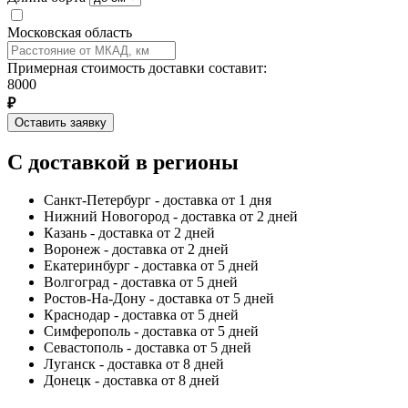
Московская область
Примерная стоимость доставки составит:
8000
₽
Оставить заявку
С доставкой в регионы
Санкт-Петербург - доставка от 1 дня
Нижний Новогород - доставка от 2 дней
Казань - доставка от 2 дней
Воронеж - доставка от 2 дней
Екатеринбург - доставка от 5 дней
Волгоград - доставка от 5 дней
Ростов-На-Дону - доставка от 5 дней
Краснодар - доставка от 5 дней
Симферополь - доставка от 5 дней
Севастополь - доставка от 5 дней
Луганск - доставка от 8 дней
Донецк - доставка от 8 дней