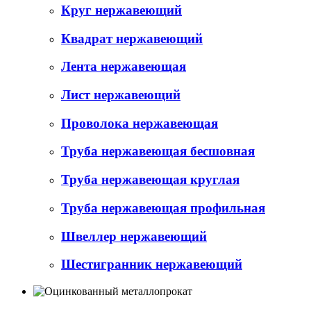
Круг нержавеющий
Квадрат нержавеющий
Лента нержавеющая
Лист нержавеющий
Проволока нержавеющая
Труба нержавеющая бесшовная
Труба нержавеющая круглая
Труба нержавеющая профильная
Швеллер нержавеющий
Шестигранник нержавеющий