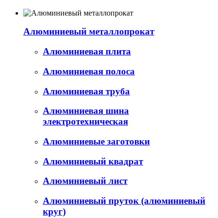
Алюминиевый металлопрокат
Алюминиевая плита
Алюминиевая полоса
Алюминиевая труба
Алюминиевая шина
электротехническая
Алюминиевые заготовки
Алюминиевый квадрат
Алюминиевый лист
Алюминиевый пруток (алюминиевый
круг)