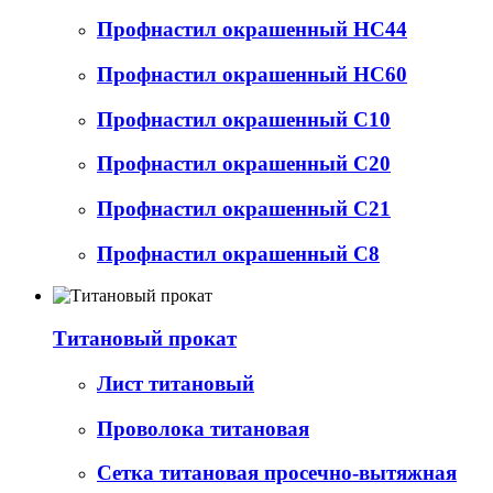
Профнастил окрашенный НС44
Профнастил окрашенный НС60
Профнастил окрашенный С10
Профнастил окрашенный С20
Профнастил окрашенный С21
Профнастил окрашенный С8
Титановый прокат
Лист титановый
Проволока титановая
Сетка титановая просечно-вытяжная