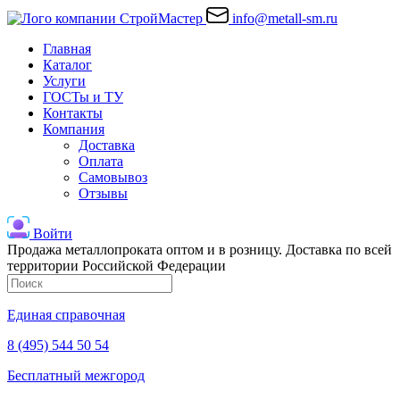
info@metall-sm.ru
Главная
Каталог
Услуги
ГОСТы и ТУ
Контакты
Компания
Доставка
Оплата
Самовывоз
Отзывы
Войти
Продажа металлопроката оптом и в розницу. Доставка по всей
территории Российской Федерации
Единая справочная
8 (495) 544 50 54
Бесплатный межгород