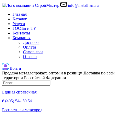
info@metall-sm.ru
Главная
Каталог
Услуги
ГОСТы и ТУ
Контакты
Компания
Доставка
Оплата
Самовывоз
Отзывы
Войти
Продажа металлопроката оптом и в розницу. Доставка по всей
территории Российской Федерации
Единая справочная
8 (495) 544 50 54
Бесплатный межгород