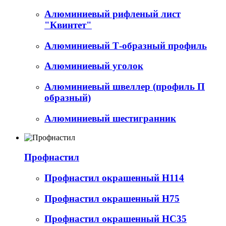
Алюминиевый рифленый лист
"Квинтет"
Алюминиевый Т-образный профиль
Алюминиевый уголок
Алюминиевый швеллер (профиль П
образный)
Алюминиевый шестигранник
Профнастил
Профнастил окрашенный Н114
Профнастил окрашенный Н75
Профнастил окрашенный НС35