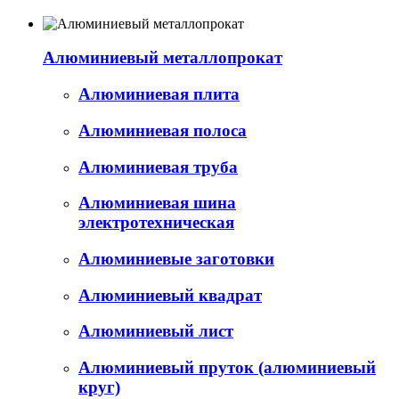
Алюминиевый металлопрокат
Алюминиевая плита
Алюминиевая полоса
Алюминиевая труба
Алюминиевая шина
электротехническая
Алюминиевые заготовки
Алюминиевый квадрат
Алюминиевый лист
Алюминиевый пруток (алюминиевый
круг)