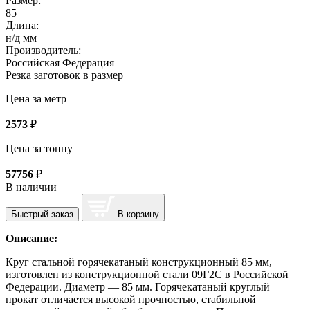
Размер:
85
Длина:
н/д мм
Производитель:
Российская Федерация
Резка заготовок в размер
Цена за метр
2573
₽
Цена за тонну
57756
₽
В наличии
Быстрый заказ
В корзину
Описание:
Круг стальной горячекатаный конструкционный 85 мм,
изготовлен из конструкционной стали 09Г2С в Российской
Федерации. Диаметр — 85 мм. Горячекатаный круглый
прокат отличается высокой прочностью, стабильной