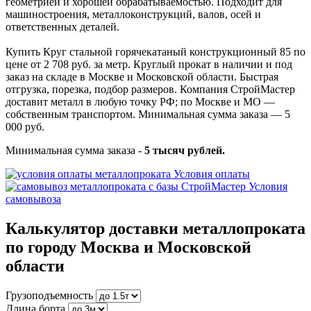
геометрией и хорошей обрабатываемостью. Подходит для
машиностроения, металлоконструкций, валов, осей и
ответственных деталей.
Купить Круг стальной горячекатаный конструкционный 85 по
цене от 2 708 руб. за метр. Круглый прокат в наличии и под
заказ на складе в Москве и Московской области. Быстрая
отгрузка, порезка, подбор размеров. Компания СтройМастер
доставит металл в любую точку РФ; по Москве и МО —
собственным транспортом. Минимальная сумма заказа — 5
000 руб.
Минимальная сумма заказа -
5 тысяч рублей.
Условия оплаты
Условия
самовывоза
Калькулятор доставки металлопроката
по городу Москва и Московской
области
Грузоподъемность
Длина борта