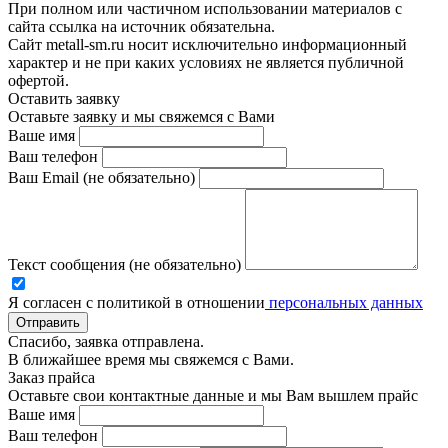
При полном или частичном использовании материалов с
сайта ссылка на источник обязательна.
Сайт metall-sm.ru носит исключительно информационный
характер и не при каких условиях не является публичной
офертой.
Оставить заявку
Оставьте заявку и мы свяжемся с Вами
Ваше имя
Ваш телефон
Ваш Email (не обязательно)
Текст сообщения (не обязательно)
Я согласен с политикой в отношении
персональных данных
Отправить
Спасибо, заявка отправлена.
В ближайшее время мы свяжемся с Вами.
Заказ прайса
Оставьте свои контактные данные и мы Вам вышлем прайс
Ваше имя
Ваш телефон