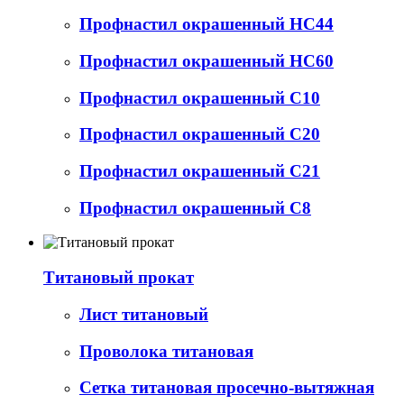
Профнастил окрашенный НС44
Профнастил окрашенный НС60
Профнастил окрашенный С10
Профнастил окрашенный С20
Профнастил окрашенный С21
Профнастил окрашенный С8
Титановый прокат
Лист титановый
Проволока титановая
Сетка титановая просечно-вытяжная