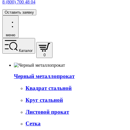
8 (800) 700 48 04
Оставить заявку
меню
Каталог
0
Черный металлопрокат
Квадрат стальной
Круг стальной
Листовой прокат
Сетка