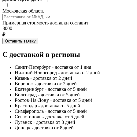
Московская область
Примерная стоимость доставки составит:
8000
₽
Оставить заявку
С доставкой в регионы
Санкт-Петербург - доставка от 1 дня
Нижний Новогород - доставка от 2 дней
Казань - доставка от 2 дней
Воронеж - доставка от 2 дней
Екатеринбург - доставка от 5 дней
Волгоград - доставка от 5 дней
Ростов-На-Дону - доставка от 5 дней
Краснодар - доставка от 5 дней
Симферополь - доставка от 5 дней
Севастополь - доставка от 5 дней
Луганск - доставка от 8 дней
Донецк - доставка от 8 дней