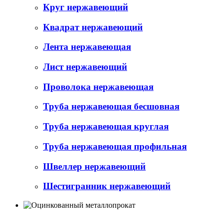
Круг нержавеющий
Квадрат нержавеющий
Лента нержавеющая
Лист нержавеющий
Проволока нержавеющая
Труба нержавеющая бесшовная
Труба нержавеющая круглая
Труба нержавеющая профильная
Швеллер нержавеющий
Шестигранник нержавеющий