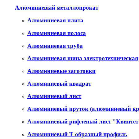
Алюминиевый металлопрокат
Алюминиевая плита
Алюминиевая полоса
Алюминиевая труба
Алюминиевая шина электротехническая
Алюминиевые заготовки
Алюминиевый квадрат
Алюминиевый лист
Алюминиевый пруток (алюминиевый кр
Алюминиевый рифленый лист "Квинтет
Алюминиевый Т-образный профиль