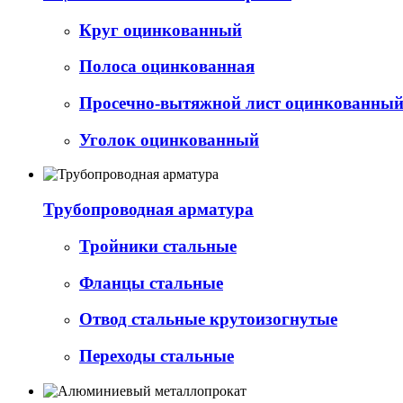
Круг оцинкованный
Полоса оцинкованная
Просечно-вытяжной лист оцинкованный 
Уголок оцинкованный
Трубопроводная арматура
Тройники стальные
Фланцы стальные
Отвод стальные крутоизогнутые
Переходы стальные