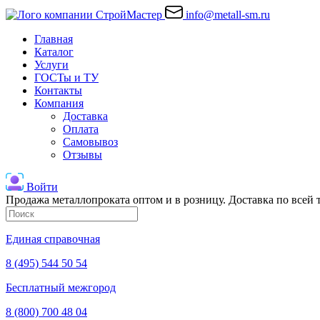
info@metall-sm.ru
Главная
Каталог
Услуги
ГОСТы и ТУ
Контакты
Компания
Доставка
Оплата
Самовывоз
Отзывы
Войти
Продажа металлопроката оптом и в розницу. Доставка по всей
Единая справочная
8 (495) 544 50 54
Бесплатный межгород
8 (800) 700 48 04