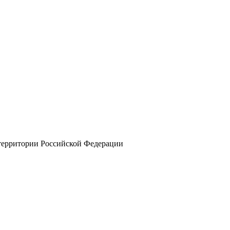
 территории Российской Федерации