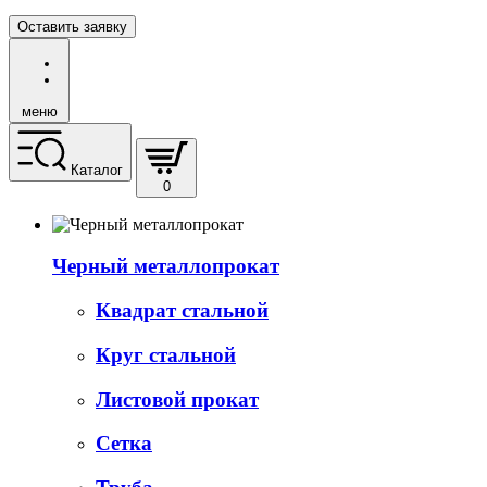
Оставить заявку
меню
Каталог
0
Черный металлопрокат
Квадрат стальной
Круг стальной
Листовой прокат
Сетка