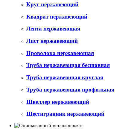
Круг нержавеющий
Квадрат нержавеющий
Лента нержавеющая
Лист нержавеющий
Проволока нержавеющая
Труба нержавеющая бесшовная
Труба нержавеющая круглая
Труба нержавеющая профильная
Швеллер нержавеющий
Шестигранник нержавеющий