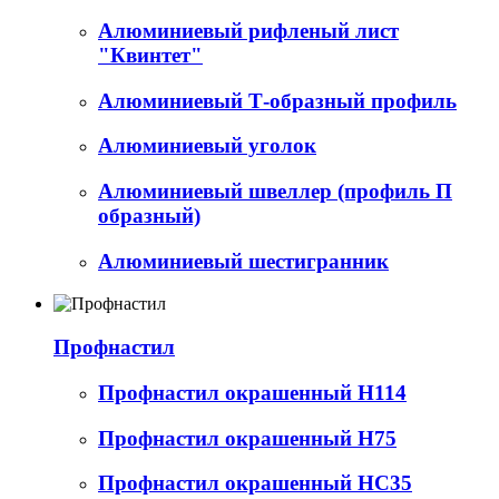
Алюминиевый рифленый лист
"Квинтет"
Алюминиевый Т-образный профиль
Алюминиевый уголок
Алюминиевый швеллер (профиль П
образный)
Алюминиевый шестигранник
Профнастил
Профнастил окрашенный Н114
Профнастил окрашенный Н75
Профнастил окрашенный НС35