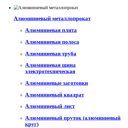
Алюминиевый металлопрокат
Алюминиевая плита
Алюминиевая полоса
Алюминиевая труба
Алюминиевая шина
электротехническая
Алюминиевые заготовки
Алюминиевый квадрат
Алюминиевый лист
Алюминиевый пруток (алюминиевый
круг)