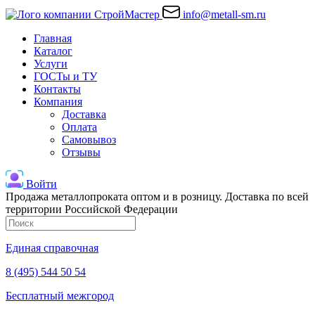
info@metall-sm.ru
Главная
Каталог
Услуги
ГОСТы и ТУ
Контакты
Компания
Доставка
Оплата
Самовывоз
Отзывы
Войти
Продажа металлопроката оптом и в розницу. Доставка по всей
территории Российской Федерации
Единая справочная
8 (495) 544 50 54
Бесплатный межгород