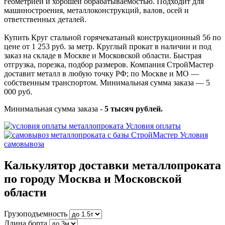
геометрией и хорошей обрабатываемостью. Подходит для
машиностроения, металлоконструкций, валов, осей и
ответственных деталей.
Купить Круг стальной горячекатаный конструкционный 56 по
цене от 1 253 руб. за метр. Круглый прокат в наличии и под
заказ на складе в Москве и Московской области. Быстрая
отгрузка, порезка, подбор размеров. Компания СтройМастер
доставит металл в любую точку РФ; по Москве и МО —
собственным транспортом. Минимальная сумма заказа — 5
000 руб.
Минимальная сумма заказа -
5 тысяч рублей.
Условия оплаты
Условия
самовывоза
Калькулятор доставки металлопроката
по городу Москва и Московской
области
Грузоподъемность
Длина борта