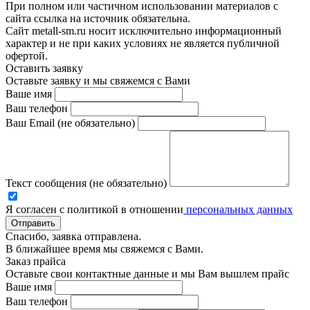
При полном или частичном использовании материалов с
сайта ссылка на источник обязательна.
Сайт metall-sm.ru носит исключительно информационный
характер и не при каких условиях не является публичной
офертой.
Оставить заявку
Оставьте заявку и мы свяжемся с Вами
Ваше имя
Ваш телефон
Ваш Email (не обязательно)
Текст сообщения (не обязательно)
Я согласен с политикой в отношении
персональных данных
Отправить
Спасибо, заявка отправлена.
В ближайшее время мы свяжемся с Вами.
Заказ прайса
Оставьте свои контактные данные и мы Вам вышлем прайс
Ваше имя
Ваш телефон