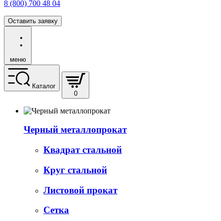
8 (800) 700 48 04
Оставить заявку
меню
Каталог
0
Черный металлопрокат
Квадрат стальной
Круг стальной
Листовой прокат
Сетка