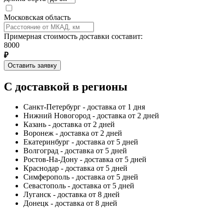
Московская область
Примерная стоимость доставки составит:
8000
₽
Оставить заявку
С доставкой в регионы
Санкт-Петербург - доставка от 1 дня
Нижний Новогород - доставка от 2 дней
Казань - доставка от 2 дней
Воронеж - доставка от 2 дней
Екатеринбург - доставка от 5 дней
Волгоград - доставка от 5 дней
Ростов-На-Дону - доставка от 5 дней
Краснодар - доставка от 5 дней
Симферополь - доставка от 5 дней
Севастополь - доставка от 5 дней
Луганск - доставка от 8 дней
Донецк - доставка от 8 дней