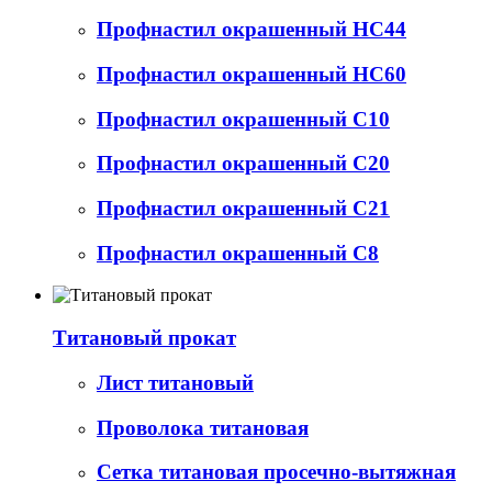
Профнастил окрашенный НС44
Профнастил окрашенный НС60
Профнастил окрашенный С10
Профнастил окрашенный С20
Профнастил окрашенный С21
Профнастил окрашенный С8
Титановый прокат
Лист титановый
Проволока титановая
Сетка титановая просечно-вытяжная