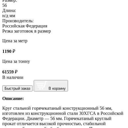
Размер:
56
Длина:
н/д мм
Производитель:
Российская Федерация
Резка заготовок в размер
Цена за метр
1190
₽
Цена за тонну
61559
₽
В наличии
Быстрый заказ
В корзину
Описание:
Круг стальной горячекатаный конструкционный 56 мм,
изготовлен из конструкционной стали 30ХГСА в Российской
Федерации. Диаметр — 56 мм. Горячекатаный круглый
прокат отличается высокой прочностью, стабильной