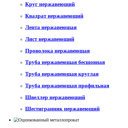
Круг нержавеющий
Квадрат нержавеющий
Лента нержавеющая
Лист нержавеющий
Проволока нержавеющая
Труба нержавеющая бесшовная
Труба нержавеющая круглая
Труба нержавеющая профильная
Швеллер нержавеющий
Шестигранник нержавеющий