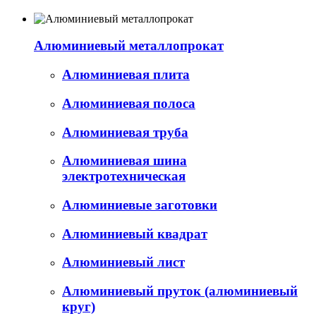
Алюминиевый металлопрокат
Алюминиевая плита
Алюминиевая полоса
Алюминиевая труба
Алюминиевая шина
электротехническая
Алюминиевые заготовки
Алюминиевый квадрат
Алюминиевый лист
Алюминиевый пруток (алюминиевый
круг)