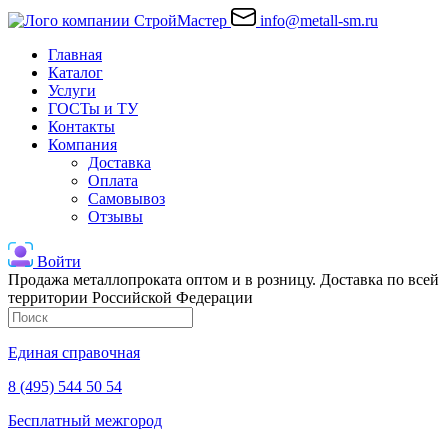
info@metall-sm.ru
Главная
Каталог
Услуги
ГОСТы и ТУ
Контакты
Компания
Доставка
Оплата
Самовывоз
Отзывы
Войти
Продажа металлопроката оптом и в розницу. Доставка по всей
территории Российской Федерации
Единая справочная
8 (495) 544 50 54
Бесплатный межгород