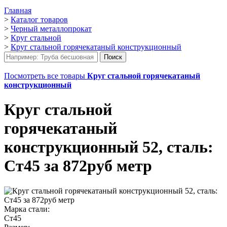
Главная
>
Каталог товаров
>
Черный металлопрокат
>
Круг стальной
>
Круг стальной горячекатаный конструкционный
Посмотреть все товары
Круг стальной горячекатаный
конструкционный
Круг стальной
горячекатаный
конструкционный 52, сталь:
Ст45 за 872руб метр
Марка стали:
Ст45