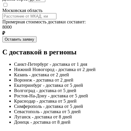
Московская область
Примерная стоимость доставки составит:
8000
₽
Оставить заявку
С доставкой в регионы
Санкт-Петербург - доставка от 1 дня
Нижний Новогород - доставка от 2 дней
Казань - доставка от 2 дней
Воронеж - доставка от 2 дней
Екатеринбург - доставка от 5 дней
Волгоград - доставка от 5 дней
Ростов-На-Дону - доставка от 5 дней
Краснодар - доставка от 5 дней
Симферополь - доставка от 5 дней
Севастополь - доставка от 5 дней
Луганск - доставка от 8 дней
Донецк - доставка от 8 дней