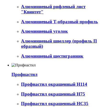
Алюминиевый рифленый лист
"Квинтет"
Алюминиевый Т-образный профиль
Алюминиевый уголок
Алюминиевый швеллер (профиль П
образный)
Алюминиевый шестигранник
Профнастил
Профнастил окрашенный Н114
Профнастил окрашенный Н75
Профнастил окрашенный НС35