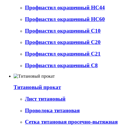
Профнастил окрашенный НС44
Профнастил окрашенный НС60
Профнастил окрашенный С10
Профнастил окрашенный С20
Профнастил окрашенный С21
Профнастил окрашенный С8
Титановый прокат
Лист титановый
Проволока титановая
Сетка титановая просечно-вытяжная