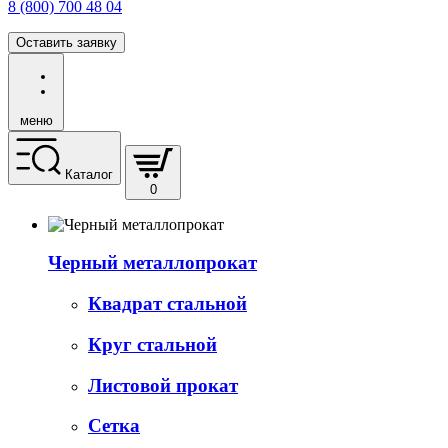
8 (800) 700 48 04
Оставить заявку
меню
Каталог
0
Черный металлопрокат
Квадрат стальной
Круг стальной
Листовой прокат
Сетка