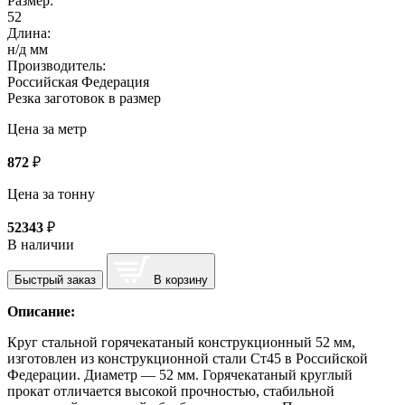
Размер:
52
Длина:
н/д мм
Производитель:
Российская Федерация
Резка заготовок в размер
Цена за метр
872
₽
Цена за тонну
52343
₽
В наличии
Быстрый заказ
В корзину
Описание:
Круг стальной горячекатаный конструкционный 52 мм,
изготовлен из конструкционной стали Ст45 в Российской
Федерации. Диаметр — 52 мм. Горячекатаный круглый
прокат отличается высокой прочностью, стабильной