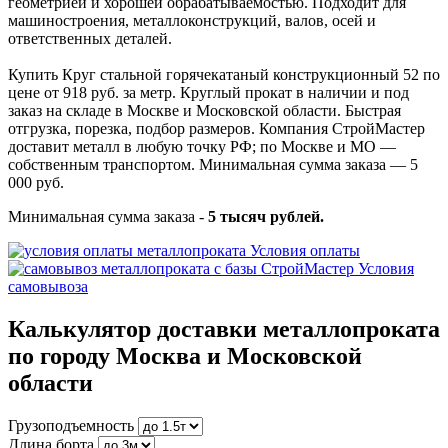
геометрией и хорошей обрабатываемостью. Подходит для
машиностроения, металлоконструкций, валов, осей и
ответственных деталей.
Купить Круг стальной горячекатаный конструкционный 52 по
цене от 918 руб. за метр. Круглый прокат в наличии и под
заказ на складе в Москве и Московской области. Быстрая
отгрузка, порезка, подбор размеров. Компания СтройМастер
доставит металл в любую точку РФ; по Москве и МО —
собственным транспортом. Минимальная сумма заказа — 5
000 руб.
Минимальная сумма заказа -
5 тысяч рублей.
Условия оплаты
Условия
самовывоза
Калькулятор доставки металлопроката
по городу Москва и Московской
области
Грузоподъемность
Длина борта