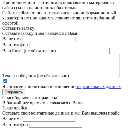
При полном или частичном использовании материалов с
сайта ссылка на источник обязательна.
Сайт metall-sm.ru носит исключительно информационный
характер и не при каких условиях не является публичной
офертой.
Оставить заявку
Оставьте заявку и мы свяжемся с Вами
Ваше имя
Ваш телефон
Ваш Email (не обязательно)
Текст сообщения (не обязательно)
Я согласен с политикой в отношении
персональных данных
Отправить
Спасибо, заявка отправлена.
В ближайшее время мы свяжемся с Вами.
Заказ прайса
Оставьте свои контактные данные и мы Вам вышлем прайс
Ваше имя
Ваш телефон