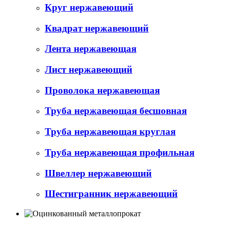
Круг нержавеющий
Квадрат нержавеющий
Лента нержавеющая
Лист нержавеющий
Проволока нержавеющая
Труба нержавеющая бесшовная
Труба нержавеющая круглая
Труба нержавеющая профильная
Швеллер нержавеющий
Шестигранник нержавеющий