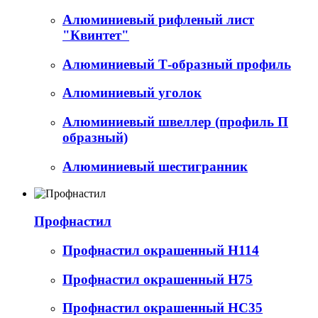
Алюминиевый рифленый лист
"Квинтет"
Алюминиевый Т-образный профиль
Алюминиевый уголок
Алюминиевый швеллер (профиль П
образный)
Алюминиевый шестигранник
Профнастил
Профнастил окрашенный Н114
Профнастил окрашенный Н75
Профнастил окрашенный НС35