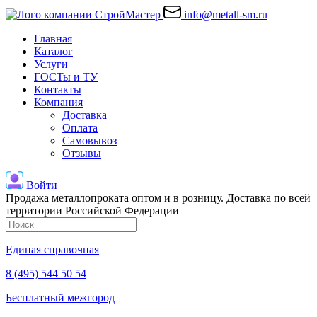
info@metall-sm.ru
Главная
Каталог
Услуги
ГОСТы и ТУ
Контакты
Компания
Доставка
Оплата
Самовывоз
Отзывы
Войти
Продажа металлопроката оптом и в розницу. Доставка по всей
территории Российской Федерации
Единая справочная
8 (495) 544 50 54
Бесплатный межгород