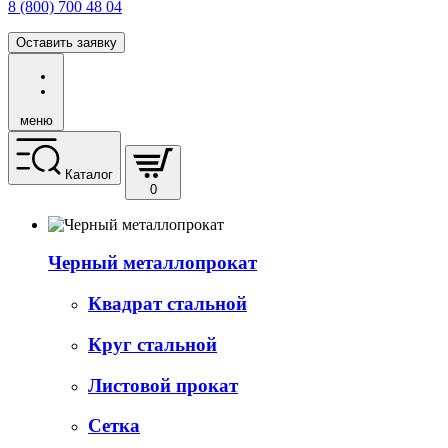
8 (800) 700 48 04
Оставить заявку
меню
Каталог
0
Черный металлопрокат
Квадрат стальной
Круг стальной
Листовой прокат
Сетка