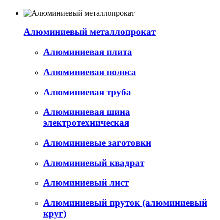
Алюминиевый металлопрокат
Алюминиевая плита
Алюминиевая полоса
Алюминиевая труба
Алюминиевая шина
электротехническая
Алюминиевые заготовки
Алюминиевый квадрат
Алюминиевый лист
Алюминиевый пруток (алюминиевый
круг)