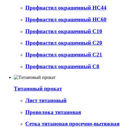
Профнастил окрашенный НС44
Профнастил окрашенный НС60
Профнастил окрашенный С10
Профнастил окрашенный С20
Профнастил окрашенный С21
Профнастил окрашенный С8
Титановый прокат
Лист титановый
Проволока титановая
Сетка титановая просечно-вытяжная