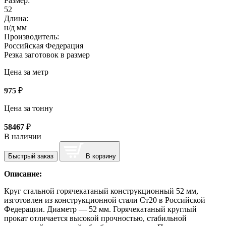
Размер:
52
Длина:
н/д мм
Производитель:
Российская Федерация
Резка заготовок в размер
Цена за метр
975
₽
Цена за тонну
58467
₽
В наличии
Быстрый заказ
В корзину
Описание:
Круг стальной горячекатаный конструкционный 52 мм,
изготовлен из конструкционной стали Ст20 в Российской
Федерации. Диаметр — 52 мм. Горячекатаный круглый
прокат отличается высокой прочностью, стабильной