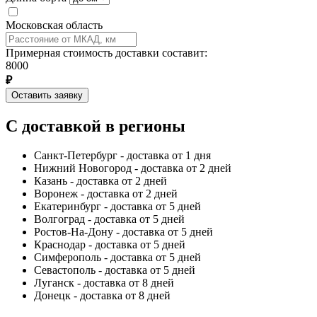
Московская область
Примерная стоимость доставки составит:
8000
₽
Оставить заявку
С доставкой в регионы
Санкт-Петербург - доставка от 1 дня
Нижний Новогород - доставка от 2 дней
Казань - доставка от 2 дней
Воронеж - доставка от 2 дней
Екатеринбург - доставка от 5 дней
Волгоград - доставка от 5 дней
Ростов-На-Дону - доставка от 5 дней
Краснодар - доставка от 5 дней
Симферополь - доставка от 5 дней
Севастополь - доставка от 5 дней
Луганск - доставка от 8 дней
Донецк - доставка от 8 дней