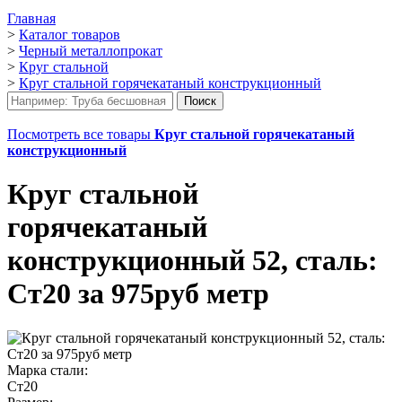
Главная
>
Каталог товаров
>
Черный металлопрокат
>
Круг стальной
>
Круг стальной горячекатаный конструкционный
Посмотреть все товары
Круг стальной горячекатаный
конструкционный
Круг стальной
горячекатаный
конструкционный 52, сталь:
Ст20 за 975руб метр
Марка стали:
Ст20