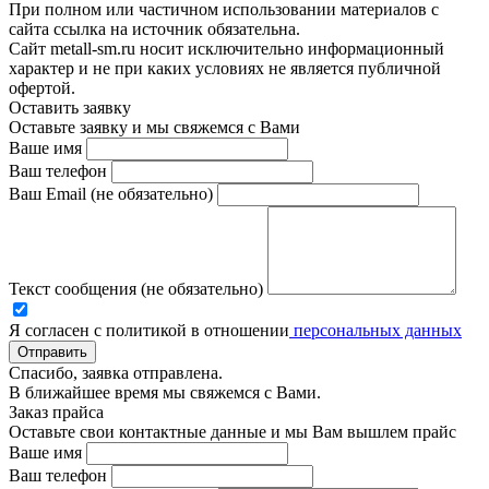
При полном или частичном использовании материалов с
сайта ссылка на источник обязательна.
Сайт metall-sm.ru носит исключительно информационный
характер и не при каких условиях не является публичной
офертой.
Оставить заявку
Оставьте заявку и мы свяжемся с Вами
Ваше имя
Ваш телефон
Ваш Email (не обязательно)
Текст сообщения (не обязательно)
Я согласен с политикой в отношении
персональных данных
Отправить
Спасибо, заявка отправлена.
В ближайшее время мы свяжемся с Вами.
Заказ прайса
Оставьте свои контактные данные и мы Вам вышлем прайс
Ваше имя
Ваш телефон