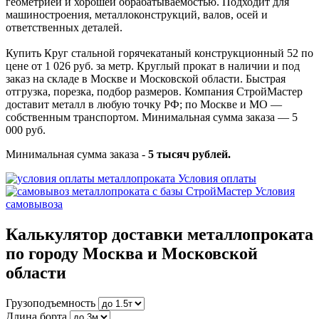
геометрией и хорошей обрабатываемостью. Подходит для
машиностроения, металлоконструкций, валов, осей и
ответственных деталей.
Купить Круг стальной горячекатаный конструкционный 52 по
цене от 1 026 руб. за метр. Круглый прокат в наличии и под
заказ на складе в Москве и Московской области. Быстрая
отгрузка, порезка, подбор размеров. Компания СтройМастер
доставит металл в любую точку РФ; по Москве и МО —
собственным транспортом. Минимальная сумма заказа — 5
000 руб.
Минимальная сумма заказа -
5 тысяч рублей.
Условия оплаты
Условия
самовывоза
Калькулятор доставки металлопроката
по городу Москва и Московской
области
Грузоподъемность
Длина борта