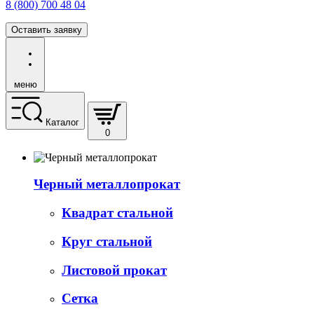
8 (800) 700 48 04
Оставить заявку
меню
Каталог
0
Черный металлопрокат
Квадрат стальной
Круг стальной
Листовой прокат
Сетка