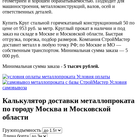
геометрией и хорошей обрабатываемостью. Подходит для
машиностроения, металлоконструкций, валов, осей и
ответственных деталей.
Купить Круг стальной горячекатаный конструкционный 50 по
цене от 953 руб. за метр. Круглый прокат в наличии и под
заказ на складе в Москве и Московской области. Быстрая
отгрузка, порезка, подбор размеров. Компания СтройМастер
доставит металл в любую точку РФ; по Москве и МО —
собственным транспортом. Минимальная сумма заказа — 5
000 руб.
Минимальная сумма заказа -
5 тысяч рублей.
Условия оплаты
Условия
самовывоза
Калькулятор доставки металлопроката
по городу Москва и Московской
области
Грузоподъемность
Длина борта