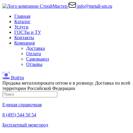
info@metall-sm.ru
Главная
Каталог
Услуги
ГОСТы и ТУ
Контакты
Компания
Доставка
Оплата
Самовывоз
Отзывы
Войти
Продажа металлопроката оптом и в розницу. Доставка по всей
территории Российской Федерации
Единая справочная
8 (495) 544 50 54
Бесплатный межгород