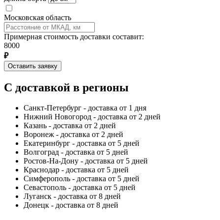
Московская область
Примерная стоимость доставки составит:
8000
₽
Оставить заявку
С доставкой в регионы
Санкт-Петербург - доставка от 1 дня
Нижний Новогород - доставка от 2 дней
Казань - доставка от 2 дней
Воронеж - доставка от 2 дней
Екатеринбург - доставка от 5 дней
Волгоград - доставка от 5 дней
Ростов-На-Дону - доставка от 5 дней
Краснодар - доставка от 5 дней
Симферополь - доставка от 5 дней
Севастополь - доставка от 5 дней
Луганск - доставка от 8 дней
Донецк - доставка от 8 дней