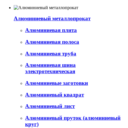
Алюминиевый металлопрокат
Алюминиевая плита
Алюминиевая полоса
Алюминиевая труба
Алюминиевая шина
электротехническая
Алюминиевые заготовки
Алюминиевый квадрат
Алюминиевый лист
Алюминиевый пруток (алюминиевый
круг)