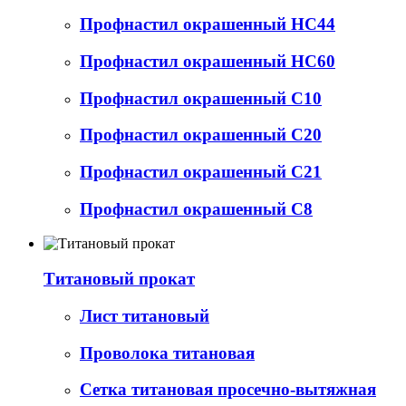
Профнастил окрашенный НС44
Профнастил окрашенный НС60
Профнастил окрашенный С10
Профнастил окрашенный С20
Профнастил окрашенный С21
Профнастил окрашенный С8
Титановый прокат
Лист титановый
Проволока титановая
Сетка титановая просечно-вытяжная