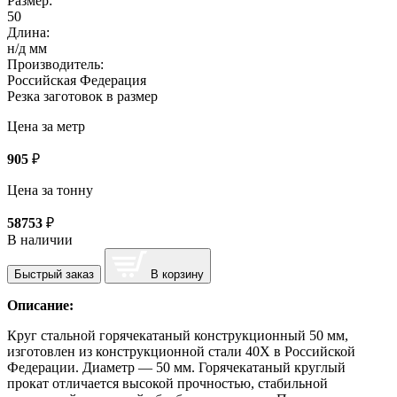
Размер:
50
Длина:
н/д мм
Производитель:
Российская Федерация
Резка заготовок в размер
Цена за метр
905
₽
Цена за тонну
58753
₽
В наличии
Быстрый заказ
В корзину
Описание:
Круг стальной горячекатаный конструкционный 50 мм,
изготовлен из конструкционной стали 40Х в Российской
Федерации. Диаметр — 50 мм. Горячекатаный круглый
прокат отличается высокой прочностью, стабильной