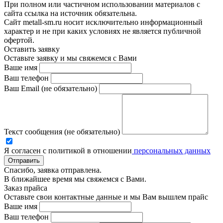
При полном или частичном использовании материалов с
сайта ссылка на источник обязательна.
Сайт metall-sm.ru носит исключительно информационный
характер и не при каких условиях не является публичной
офертой.
Оставить заявку
Оставьте заявку и мы свяжемся с Вами
Ваше имя
Ваш телефон
Ваш Email (не обязательно)
Текст сообщения (не обязательно)
Я согласен с политикой в отношении
персональных данных
Отправить
Спасибо, заявка отправлена.
В ближайшее время мы свяжемся с Вами.
Заказ прайса
Оставьте свои контактные данные и мы Вам вышлем прайс
Ваше имя
Ваш телефон