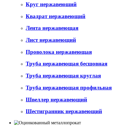
Круг нержавеющий
Квадрат нержавеющий
Лента нержавеющая
Лист нержавеющий
Проволока нержавеющая
Труба нержавеющая бесшовная
Труба нержавеющая круглая
Труба нержавеющая профильная
Швеллер нержавеющий
Шестигранник нержавеющий