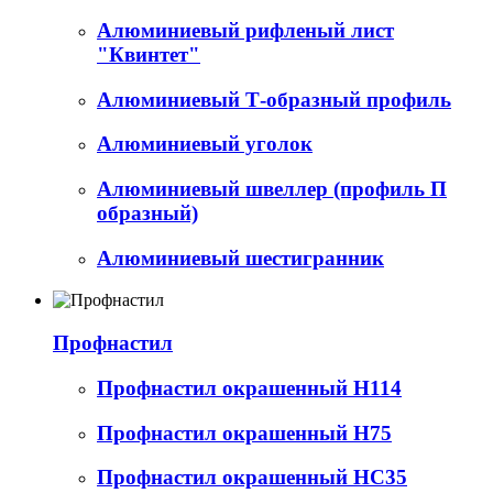
Алюминиевый рифленый лист
"Квинтет"
Алюминиевый Т-образный профиль
Алюминиевый уголок
Алюминиевый швеллер (профиль П
образный)
Алюминиевый шестигранник
Профнастил
Профнастил окрашенный Н114
Профнастил окрашенный Н75
Профнастил окрашенный НС35