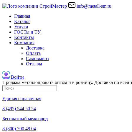
info@metall-sm.ru
Главная
Каталог
Услуги
ГОСТы и ТУ
Контакты
Компания
Доставка
Оплата
Самовывоз
Отзывы
Войти
Продажа металлопроката оптом и в розницу. Доставка по всей
Единая справочная
8 (495) 544 50 54
Бесплатный межгород
8 (800) 700 48 04