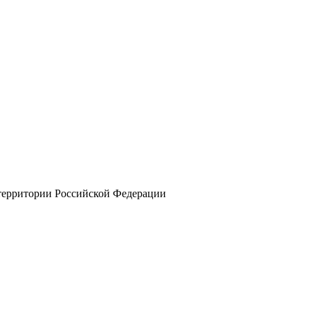
 территории Российской Федерации