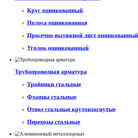
Круг оцинкованный
Полоса оцинкованная
Просечно-вытяжной лист оцинкованный 
Уголок оцинкованный
Трубопроводная арматура
Тройники стальные
Фланцы стальные
Отвод стальные крутоизогнутые
Переходы стальные