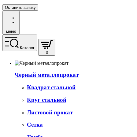
Оставить заявку
меню
Каталог
0
Черный металлопрокат
Квадрат стальной
Круг стальной
Листовой прокат
Сетка