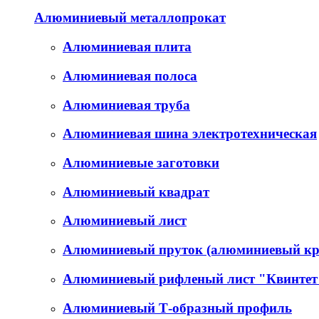
Алюминиевый металлопрокат
Алюминиевая плита
Алюминиевая полоса
Алюминиевая труба
Алюминиевая шина электротехническая
Алюминиевые заготовки
Алюминиевый квадрат
Алюминиевый лист
Алюминиевый пруток (алюминиевый кр
Алюминиевый рифленый лист "Квинтет
Алюминиевый Т-образный профиль