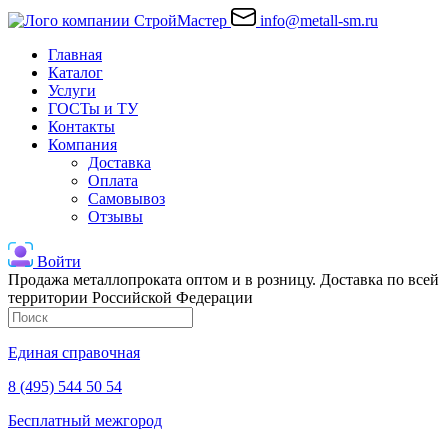
info@metall-sm.ru
Главная
Каталог
Услуги
ГОСТы и ТУ
Контакты
Компания
Доставка
Оплата
Самовывоз
Отзывы
Войти
Продажа металлопроката оптом и в розницу. Доставка по всей
территории Российской Федерации
Единая справочная
8 (495) 544 50 54
Бесплатный межгород