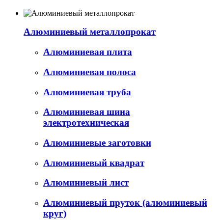
Алюминиевый металлопрокат
Алюминиевая плита
Алюминиевая полоса
Алюминиевая труба
Алюминиевая шина
электротехническая
Алюминиевые заготовки
Алюминиевый квадрат
Алюминиевый лист
Алюминиевый пруток (алюминиевый
круг)