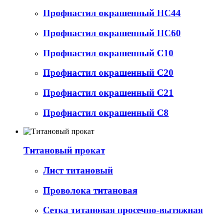
Профнастил окрашенный НС44
Профнастил окрашенный НС60
Профнастил окрашенный С10
Профнастил окрашенный С20
Профнастил окрашенный С21
Профнастил окрашенный С8
Титановый прокат
Лист титановый
Проволока титановая
Сетка титановая просечно-вытяжная