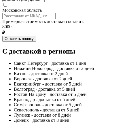
Московская область
Примерная стоимость доставки составит:
8000
₽
Оставить заявку
С доставкой в регионы
Санкт-Петербург - доставка от 1 дня
Нижний Новогород - доставка от 2 дней
Казань - доставка от 2 дней
Воронеж - доставка от 2 дней
Екатеринбург - доставка от 5 дней
Волгоград - доставка от 5 дней
Ростов-На-Дону - доставка от 5 дней
Краснодар - доставка от 5 дней
Симферополь - доставка от 5 дней
Севастополь - доставка от 5 дней
Луганск - доставка от 8 дней
Донецк - доставка от 8 дней