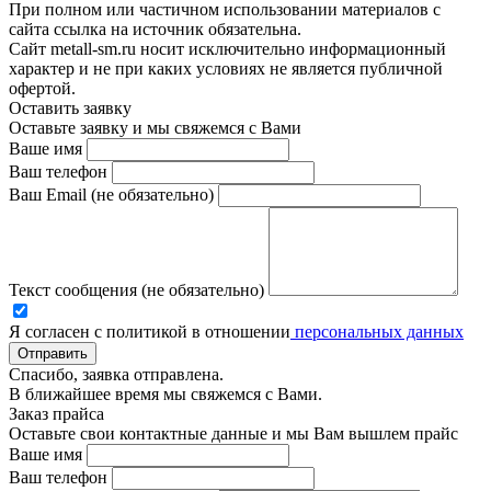
При полном или частичном использовании материалов с
сайта ссылка на источник обязательна.
Сайт metall-sm.ru носит исключительно информационный
характер и не при каких условиях не является публичной
офертой.
Оставить заявку
Оставьте заявку и мы свяжемся с Вами
Ваше имя
Ваш телефон
Ваш Email (не обязательно)
Текст сообщения (не обязательно)
Я согласен с политикой в отношении
персональных данных
Отправить
Спасибо, заявка отправлена.
В ближайшее время мы свяжемся с Вами.
Заказ прайса
Оставьте свои контактные данные и мы Вам вышлем прайс
Ваше имя
Ваш телефон