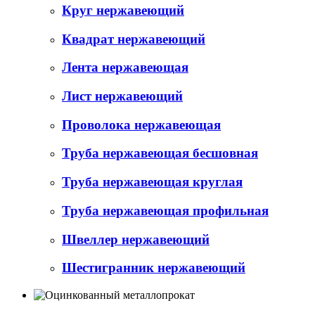
Круг нержавеющий
Квадрат нержавеющий
Лента нержавеющая
Лист нержавеющий
Проволока нержавеющая
Труба нержавеющая бесшовная
Труба нержавеющая круглая
Труба нержавеющая профильная
Швеллер нержавеющий
Шестигранник нержавеющий