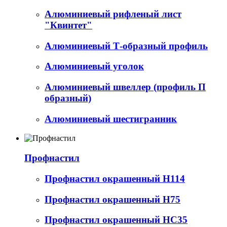
Алюминиевый рифленый лист
"Квинтет"
Алюминиевый Т-образный профиль
Алюминиевый уголок
Алюминиевый швеллер (профиль П
образный)
Алюминиевый шестигранник
Профнастил
Профнастил окрашенный Н114
Профнастил окрашенный Н75
Профнастил окрашенный НС35