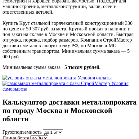
геометрией и хорошей обрабатываемостью. Подходит для
машиностроения, металлоконструкций, валов, осей и
ответственных деталей.
Купить Круг стальной горячекатаный конструкционный 330
по цене от 59 307 руб. за метр. Круглый прокат в наличии и
под заказ на складе в Москве и Московской области. Быстрая
отгрузка, порезка, подбор размеров. Компания СтройМастер
доставит металл в любую точку РФ; по Москве и МО —
собственным транспортом. Минимальная сумма заказа — 5
000 руб.
Минимальная сумма заказа -
5 тысяч рублей.
Условия оплаты
Условия
самовывоза
Калькулятор доставки металлопроката
по городу Москва и Московской
области
Грузоподъемность
Длина борта