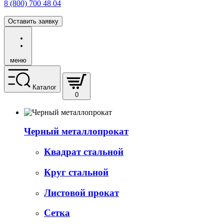
8 (800) 700 48 04
Оставить заявку
меню
Каталог
0
Черный металлопрокат
Квадрат стальной
Круг стальной
Листовой прокат
Сетка