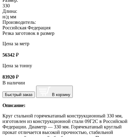
Размер:
330
Длина:
н/д мм
Производитель:
Российская Федерация
Резка заготовок в размер
Цена за метр
56342
₽
Цена за тонну
83920
₽
В наличии
Быстрый заказ
В корзину
Описание:
Круг стальной горячекатаный конструкционный 330 мм,
изготовлен из конструкционной стали 09Г2С в Российской
Федерации. Диаметр — 330 мм. Горячекатаный круглый
прокат отличается высокой прочностью, стабильной