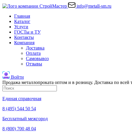
info@metall-sm.ru
Главная
Каталог
Услуги
ГОСТы и ТУ
Контакты
Компания
Доставка
Оплата
Самовывоз
Отзывы
Войти
Продажа металлопроката оптом и в розницу. Доставка по всей
Единая справочная
8 (495) 544 50 54
Бесплатный межгород
8 (800) 700 48 04