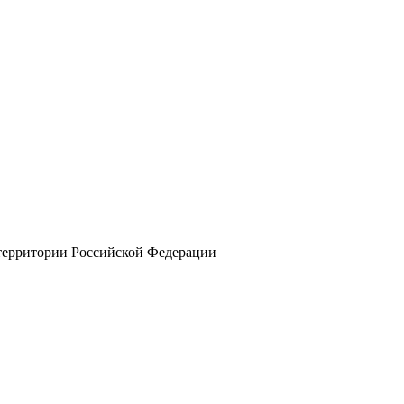
 территории Российской Федерации