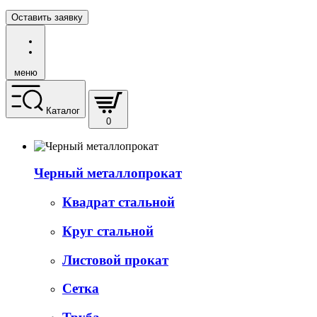
Оставить заявку
меню
Каталог
0
Черный металлопрокат
Квадрат стальной
Круг стальной
Листовой прокат
Сетка