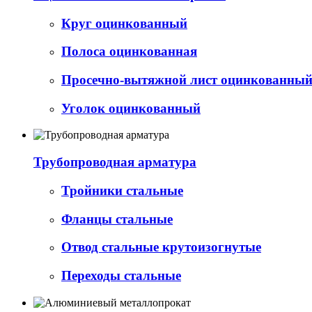
Круг оцинкованный
Полоса оцинкованная
Просечно-вытяжной лист оцинкованный 
Уголок оцинкованный
Трубопроводная арматура
Тройники стальные
Фланцы стальные
Отвод стальные крутоизогнутые
Переходы стальные