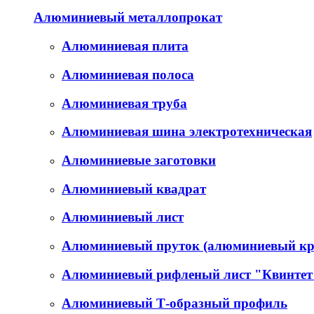
Алюминиевый металлопрокат
Алюминиевая плита
Алюминиевая полоса
Алюминиевая труба
Алюминиевая шина электротехническая
Алюминиевые заготовки
Алюминиевый квадрат
Алюминиевый лист
Алюминиевый пруток (алюминиевый кр
Алюминиевый рифленый лист "Квинтет
Алюминиевый Т-образный профиль