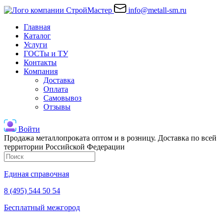
info@metall-sm.ru
Главная
Каталог
Услуги
ГОСТы и ТУ
Контакты
Компания
Доставка
Оплата
Самовывоз
Отзывы
Войти
Продажа металлопроката оптом и в розницу. Доставка по всей
территории Российской Федерации
Единая справочная
8 (495) 544 50 54
Бесплатный межгород