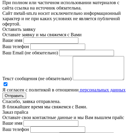
При полном или частичном использовании материалов с
сайта ссылка на источник обязательна.
Сайт metall-sm.ru носит исключительно информационный
характер и не при каких условиях не является публичной
офертой.
Оставить заявку
Оставьте заявку и мы свяжемся с Вами
Ваше имя
Ваш телефон
Ваш Email (не обязательно)
Текст сообщения (не обязательно)
Я согласен с политикой в отношении
персональных данных
Отправить
Спасибо, заявка отправлена.
В ближайшее время мы свяжемся с Вами.
Заказ прайса
Оставьте свои контактные данные и мы Вам вышлем прайс
Ваше имя
Ваш телефон