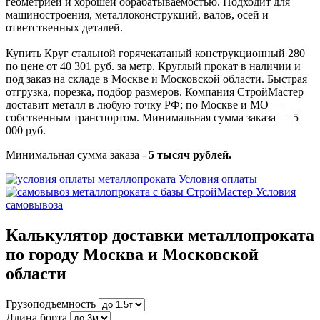
геометрией и хорошей обрабатываемостью. Подходит для
машиностроения, металлоконструкций, валов, осей и
ответственных деталей.
Купить Круг стальной горячекатаный конструкционный 280
по цене от 40 301 руб. за метр. Круглый прокат в наличии и
под заказ на складе в Москве и Московской области. Быстрая
отгрузка, порезка, подбор размеров. Компания СтройМастер
доставит металл в любую точку РФ; по Москве и МО —
собственным транспортом. Минимальная сумма заказа — 5
000 руб.
Минимальная сумма заказа -
5 тысяч рублей.
Условия оплаты
Условия
самовывоза
Калькулятор доставки металлопроката
по городу Москва и Московской
области
Грузоподъемность
Длина борта