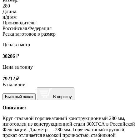
Размер:
280
Длина:
н/д мм
Производитель:
Российская Федерация
Резка заготовок в размер
Цена за метр
38286
₽
Цена за тонну
79212
₽
В наличии
Быстрый заказ
В корзину
Описание:
Круг стальной горячекатаный конструкционный 280 мм,
изготовлен из конструкционной стали 30ХГСА в Российской
Федерации. Диаметр — 280 мм. Горячекатаный круглый
прокат отличается высокой прочностью, стабильной