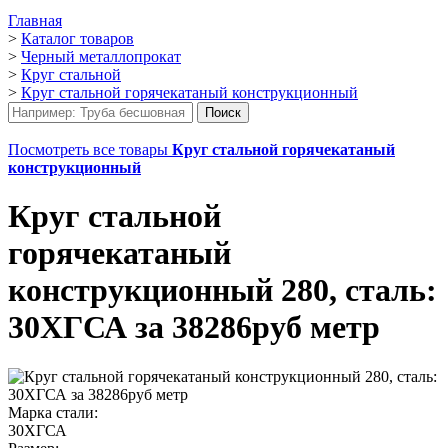
Главная
>
Каталог товаров
>
Черный металлопрокат
>
Круг стальной
>
Круг стальной горячекатаный конструкционный
Посмотреть все товары
Круг стальной горячекатаный
конструкционный
Круг стальной
горячекатаный
конструкционный 280, сталь:
30ХГСА за 38286руб метр
Марка стали:
30ХГСА