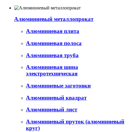
Алюминиевый металлопрокат
Алюминиевая плита
Алюминиевая полоса
Алюминиевая труба
Алюминиевая шина
электротехническая
Алюминиевые заготовки
Алюминиевый квадрат
Алюминиевый лист
Алюминиевый пруток (алюминиевый
круг)