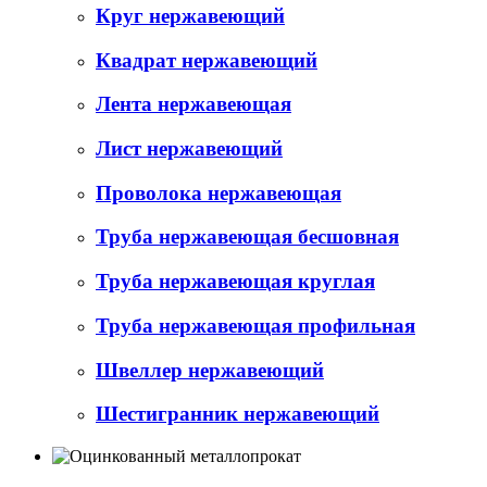
Круг нержавеющий
Квадрат нержавеющий
Лента нержавеющая
Лист нержавеющий
Проволока нержавеющая
Труба нержавеющая бесшовная
Труба нержавеющая круглая
Труба нержавеющая профильная
Швеллер нержавеющий
Шестигранник нержавеющий