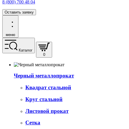
8 (800) 700 48 04
Оставить заявку
меню
Каталог
0
Черный металлопрокат
Квадрат стальной
Круг стальной
Листовой прокат
Сетка