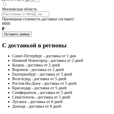
Московская область
Примерная стоимость доставки составит:
8000
₽
Оставить заявку
С доставкой в регионы
Санкт-Петербург - доставка от 1 дня
Нижний Новогород - доставка от 2 дней
Казань - доставка от 2 дней
Воронеж - доставка от 2 дней
Екатеринбург - доставка от 5 дней
Волгоград - доставка от 5 дней
Ростов-На-Дону - доставка от 5 дней
Краснодар - доставка от 5 дней
Симферополь - доставка от 5 дней
Севастополь - доставка от 5 дней
Луганск - доставка от 8 дней
Донецк - доставка от 8 дней