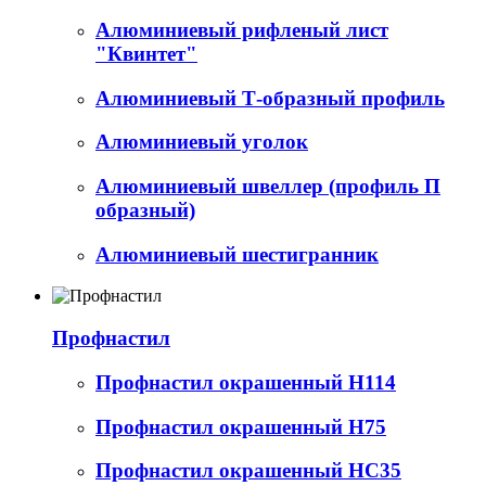
Алюминиевый рифленый лист
"Квинтет"
Алюминиевый Т-образный профиль
Алюминиевый уголок
Алюминиевый швеллер (профиль П
образный)
Алюминиевый шестигранник
Профнастил
Профнастил окрашенный Н114
Профнастил окрашенный Н75
Профнастил окрашенный НС35