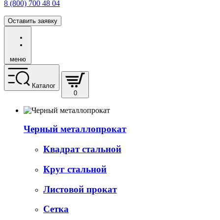
8 (800) 700 48 04
Оставить заявку
меню
Каталог
0
Черный металлопрокат
Квадрат стальной
Круг стальной
Листовой прокат
Сетка