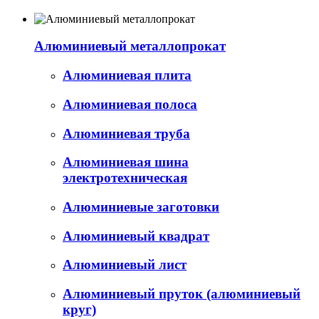
Алюминиевый металлопрокат
Алюминиевая плита
Алюминиевая полоса
Алюминиевая труба
Алюминиевая шина
электротехническая
Алюминиевые заготовки
Алюминиевый квадрат
Алюминиевый лист
Алюминиевый пруток (алюминиевый
круг)