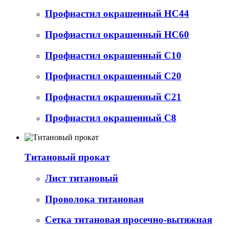
Профнастил окрашенный НС44
Профнастил окрашенный НС60
Профнастил окрашенный С10
Профнастил окрашенный С20
Профнастил окрашенный С21
Профнастил окрашенный С8
Титановый прокат
Лист титановый
Проволока титановая
Сетка титановая просечно-вытяжная