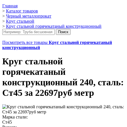
Главная
>
Каталог товаров
>
Черный металлопрокат
>
Круг стальной
>
Круг стальной горячекатаный конструкционный
Посмотреть все товары
Круг стальной горячекатаный
конструкционный
Круг стальной
горячекатаный
конструкционный 240, сталь:
Ст45 за 22697руб метр
Марка стали:
Ст45