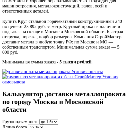
геометрией и хорошей обрабатываемостью. Подходит для
машиностроения, металлоконструкций, валов, осей и
ответственных деталей.
Купить Круг стальной горячекатаный конструкционный 240
по цене от 23 892 руб. за метр. Круглый прокат в наличии и
под заказ на складе в Москве и Московской области. Быстрая
отгрузка, порезка, подбор размеров. Компания СтройМастер
доставит металл в любую точку РФ; по Москве и МО —
собственным транспортом. Минимальная сумма заказа — 5
000 руб.
Минимальная сумма заказа -
5 тысяч рублей.
Условия оплаты
Условия
самовывоза
Калькулятор доставки металлопроката
по городу Москва и Московской
области
Грузоподъемность
Длина борта