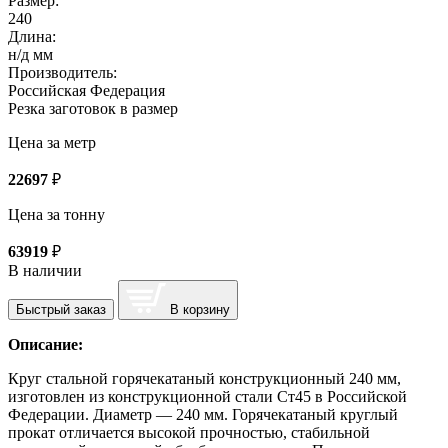
Размер:
240
Длина:
н/д мм
Производитель:
Российская Федерация
Резка заготовок в размер
Цена за метр
22697
₽
Цена за тонну
63919
₽
В наличии
Быстрый заказ
В корзину
Описание:
Круг стальной горячекатаный конструкционный 240 мм,
изготовлен из конструкционной стали Ст45 в Российской
Федерации. Диаметр — 240 мм. Горячекатаный круглый
прокат отличается высокой прочностью, стабильной