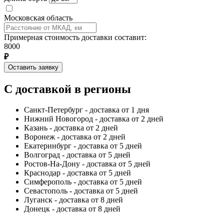
Московская область
Примерная стоимость доставки составит:
8000
₽
Оставить заявку
С доставкой в регионы
Санкт-Петербург - доставка от 1 дня
Нижний Новогород - доставка от 2 дней
Казань - доставка от 2 дней
Воронеж - доставка от 2 дней
Екатеринбург - доставка от 5 дней
Волгоград - доставка от 5 дней
Ростов-На-Дону - доставка от 5 дней
Краснодар - доставка от 5 дней
Симферополь - доставка от 5 дней
Севастополь - доставка от 5 дней
Луганск - доставка от 8 дней
Донецк - доставка от 8 дней