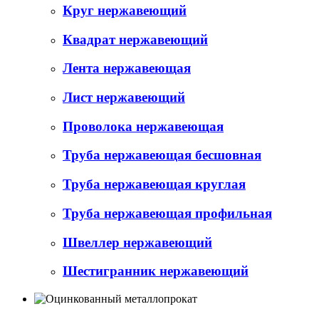
Круг нержавеющий
Квадрат нержавеющий
Лента нержавеющая
Лист нержавеющий
Проволока нержавеющая
Труба нержавеющая бесшовная
Труба нержавеющая круглая
Труба нержавеющая профильная
Швеллер нержавеющий
Шестигранник нержавеющий