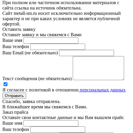
При полном или частичном использовании материалов с
сайта ссылка на источник обязательна.
Сайт metall-sm.ru носит исключительно информационный
характер и не при каких условиях не является публичной
офертой.
Оставить заявку
Оставьте заявку и мы свяжемся с Вами
Ваше имя
Ваш телефон
Ваш Email (не обязательно)
Текст сообщения (не обязательно)
Я согласен с политикой в отношении
персональных данных
Отправить
Спасибо, заявка отправлена.
В ближайшее время мы свяжемся с Вами.
Заказ прайса
Оставьте свои контактные данные и мы Вам вышлем прайс
Ваше имя
Ваш телефон