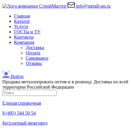
info@metall-sm.ru
Главная
Каталог
Услуги
ГОСТы и ТУ
Контакты
Компания
Доставка
Оплата
Самовывоз
Отзывы
Войти
Продажа металлопроката оптом и в розницу. Доставка по всей
территории Российской Федерации
Единая справочная
8 (495) 544 50 54
Бесплатный межгород