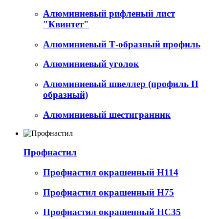
Алюминиевый рифленый лист
"Квинтет"
Алюминиевый Т-образный профиль
Алюминиевый уголок
Алюминиевый швеллер (профиль П
образный)
Алюминиевый шестигранник
Профнастил
Профнастил окрашенный Н114
Профнастил окрашенный Н75
Профнастил окрашенный НС35