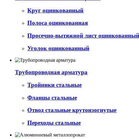
Круг оцинкованный
Полоса оцинкованная
Просечно-вытяжной лист оцинкованный 
Уголок оцинкованный
Трубопроводная арматура
Тройники стальные
Фланцы стальные
Отвод стальные крутоизогнутые
Переходы стальные