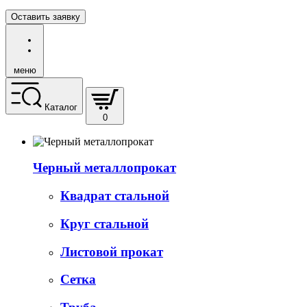
Оставить заявку
меню
Каталог
0
Черный металлопрокат
Квадрат стальной
Круг стальной
Листовой прокат
Сетка