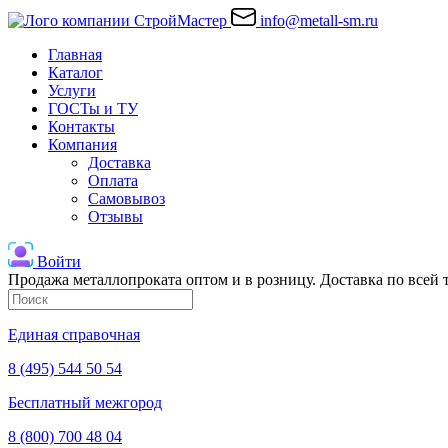
info@metall-sm.ru
Главная
Каталог
Услуги
ГОСТы и ТУ
Контакты
Компания
Доставка
Оплата
Самовывоз
Отзывы
Войти
Продажа металлопроката оптом и в розницу. Доставка по всей
Единая справочная
8 (495) 544 50 54
Бесплатный межгород
8 (800) 700 48 04