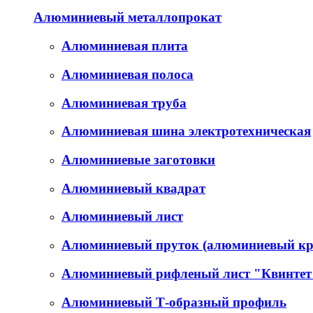
Алюминиевый металлопрокат
Алюминиевая плита
Алюминиевая полоса
Алюминиевая труба
Алюминиевая шина электротехническая
Алюминиевые заготовки
Алюминиевый квадрат
Алюминиевый лист
Алюминиевый пруток (алюминиевый кр
Алюминиевый рифленый лист "Квинтет
Алюминиевый Т-образный профиль