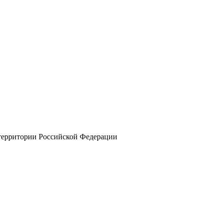
 территории Российской Федерации