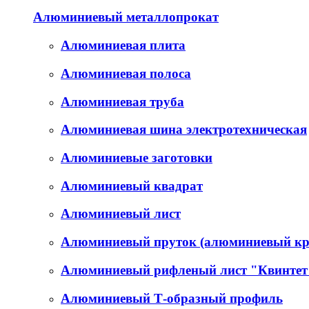
Алюминиевый металлопрокат
Алюминиевая плита
Алюминиевая полоса
Алюминиевая труба
Алюминиевая шина электротехническая
Алюминиевые заготовки
Алюминиевый квадрат
Алюминиевый лист
Алюминиевый пруток (алюминиевый кр
Алюминиевый рифленый лист "Квинтет
Алюминиевый Т-образный профиль