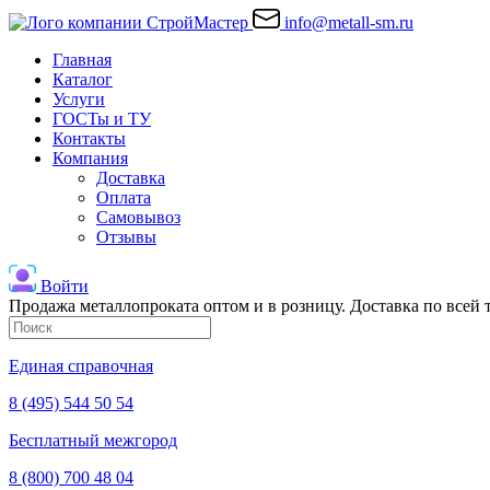
info@metall-sm.ru
Главная
Каталог
Услуги
ГОСТы и ТУ
Контакты
Компания
Доставка
Оплата
Самовывоз
Отзывы
Войти
Продажа металлопроката оптом и в розницу. Доставка по всей
Единая справочная
8 (495) 544 50 54
Бесплатный межгород
8 (800) 700 48 04