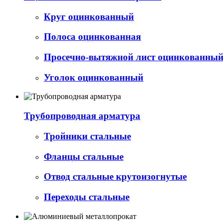
Круг оцинкованный
Полоса оцинкованная
Просечно-вытяжной лист оцинкованный 
Уголок оцинкованный
Трубопроводная арматура
Тройники стальные
Фланцы стальные
Отвод стальные крутоизогнутые
Переходы стальные