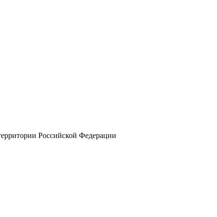
 территории Российской Федерации