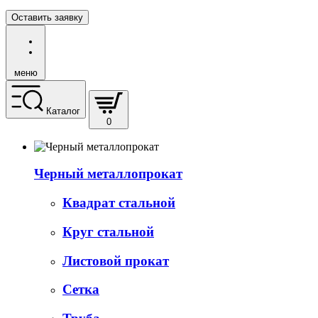
Оставить заявку
меню
Каталог
0
Черный металлопрокат
Квадрат стальной
Круг стальной
Листовой прокат
Сетка