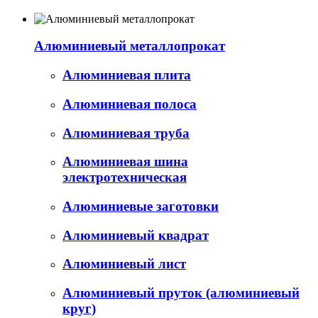
Алюминиевый металлопрокат
Алюминиевая плита
Алюминиевая полоса
Алюминиевая труба
Алюминиевая шина
электротехническая
Алюминиевые заготовки
Алюминиевый квадрат
Алюминиевый лист
Алюминиевый пруток (алюминиевый
круг)