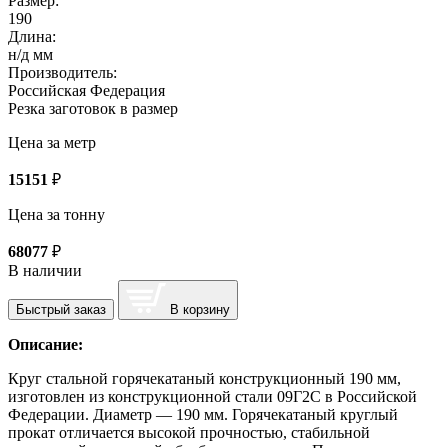
Размер:
190
Длина:
н/д мм
Производитель:
Российская Федерация
Резка заготовок в размер
Цена за метр
15151
₽
Цена за тонну
68077
₽
В наличии
Быстрый заказ
В корзину
Описание:
Круг стальной горячекатаный конструкционный 190 мм,
изготовлен из конструкционной стали 09Г2С в Российской
Федерации. Диаметр — 190 мм. Горячекатаный круглый
прокат отличается высокой прочностью, стабильной