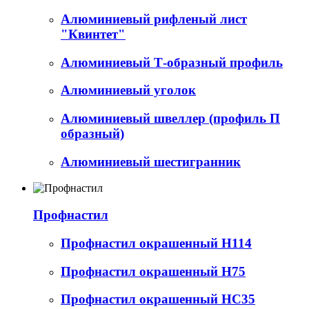
Алюминиевый рифленый лист
"Квинтет"
Алюминиевый Т-образный профиль
Алюминиевый уголок
Алюминиевый швеллер (профиль П
образный)
Алюминиевый шестигранник
Профнастил
Профнастил окрашенный Н114
Профнастил окрашенный Н75
Профнастил окрашенный НС35