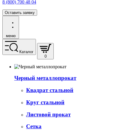
8 (800) 700 48 04
Оставить заявку
меню
Каталог
0
Черный металлопрокат
Квадрат стальной
Круг стальной
Листовой прокат
Сетка