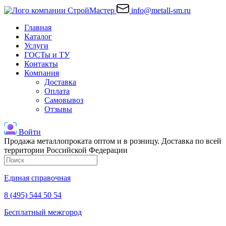
info@metall-sm.ru
Главная
Каталог
Услуги
ГОСТы и ТУ
Контакты
Компания
Доставка
Оплата
Самовывоз
Отзывы
Войти
Продажа металлопроката оптом и в розницу. Доставка по всей
территории Российской Федерации
Единая справочная
8 (495) 544 50 54
Бесплатный межгород