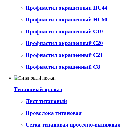
Профнастил окрашенный НС44
Профнастил окрашенный НС60
Профнастил окрашенный С10
Профнастил окрашенный С20
Профнастил окрашенный С21
Профнастил окрашенный С8
Титановый прокат
Лист титановый
Проволока титановая
Сетка титановая просечно-вытяжная