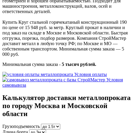
геометрией и хорошей обрабатываемостью. Подходит для
машиностроения, металлоконструкций, валов, осей и
ответственных деталей.
Купить Круг стальной горячекатаный конструкционный 190
по цене от 15 948 руб. за метр. Круглый прокат в наличии и
под заказ на складе в Москве и Московской области. Быстрая
отгрузка, порезка, подбор размеров. Компания СтройМастер
доставит металл в любую точку РФ; по Москве и МО —
собственным транспортом. Минимальная сумма заказа — 5
000 руб.
Минимальная сумма заказа -
5 тысяч рублей.
Условия оплаты
Условия
самовывоза
Калькулятор доставки металлопроката
по городу Москва и Московской
области
Грузоподъемность
Длина борта