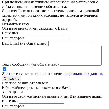
При полном или частичном использовании материалов с
сайта ссылка на источник обязательна.
Сайт metall-sm.ru носит исключительно информационный
характер и не при каких условиях не является публичной
офертой.
Оставить заявку
Оставьте заявку и мы свяжемся с Вами
Ваше имя
Ваш телефон
Ваш Email (не обязательно)
Текст сообщения (не обязательно)
Я согласен с политикой в отношении
персональных данных
Отправить
Спасибо, заявка отправлена.
В ближайшее время мы свяжемся с Вами.
Заказ прайса
Оставьте свои контактные данные и мы Вам вышлем прайс
Ваше имя
Ваш телефон