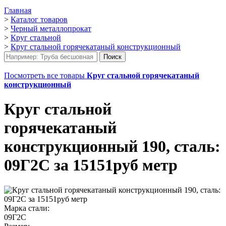
Главная
>
Каталог товаров
>
Черный металлопрокат
>
Круг стальной
>
Круг стальной горячекатаный конструкционный
Посмотреть все товары
Круг стальной горячекатаный
конструкционный
Круг стальной
горячекатаный
конструкционный 190, сталь:
09Г2С за 15151руб метр
Марка стали:
09Г2С