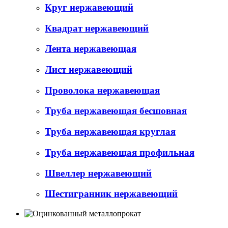
Круг нержавеющий
Квадрат нержавеющий
Лента нержавеющая
Лист нержавеющий
Проволока нержавеющая
Труба нержавеющая бесшовная
Труба нержавеющая круглая
Труба нержавеющая профильная
Швеллер нержавеющий
Шестигранник нержавеющий