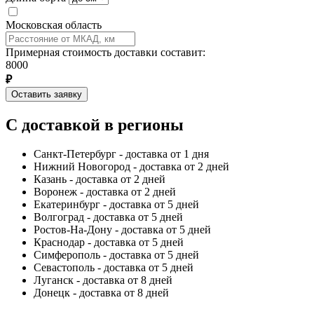
Московская область
Примерная стоимость доставки составит:
8000
₽
Оставить заявку
С доставкой в регионы
Санкт-Петербург - доставка от 1 дня
Нижний Новогород - доставка от 2 дней
Казань - доставка от 2 дней
Воронеж - доставка от 2 дней
Екатеринбург - доставка от 5 дней
Волгоград - доставка от 5 дней
Ростов-На-Дону - доставка от 5 дней
Краснодар - доставка от 5 дней
Симферополь - доставка от 5 дней
Севастополь - доставка от 5 дней
Луганск - доставка от 8 дней
Донецк - доставка от 8 дней