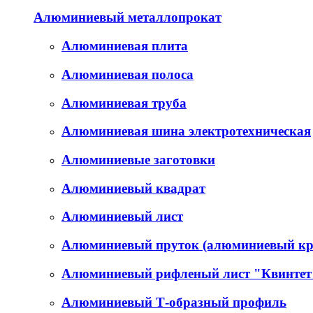
Алюминиевый металлопрокат
Алюминиевая плита
Алюминиевая полоса
Алюминиевая труба
Алюминиевая шина электротехническая
Алюминиевые заготовки
Алюминиевый квадрат
Алюминиевый лист
Алюминиевый пруток (алюминиевый кр
Алюминиевый рифленый лист "Квинтет
Алюминиевый Т-образный профиль