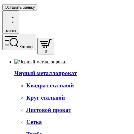
Оставить заявку
меню
Каталог
0
Черный металлопрокат
Квадрат стальной
Круг стальной
Листовой прокат
Сетка