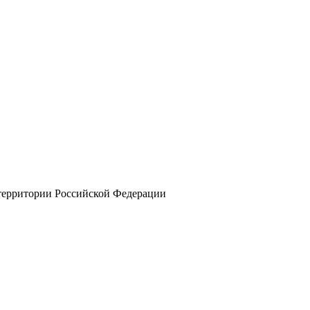
 территории Российской Федерации