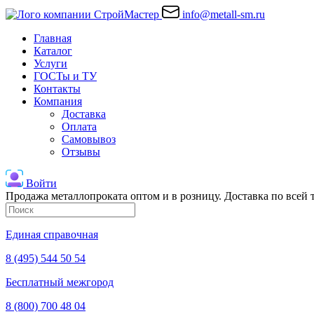
info@metall-sm.ru
Главная
Каталог
Услуги
ГОСТы и ТУ
Контакты
Компания
Доставка
Оплата
Самовывоз
Отзывы
Войти
Продажа металлопроката оптом и в розницу. Доставка по всей
Единая справочная
8 (495) 544 50 54
Бесплатный межгород
8 (800) 700 48 04