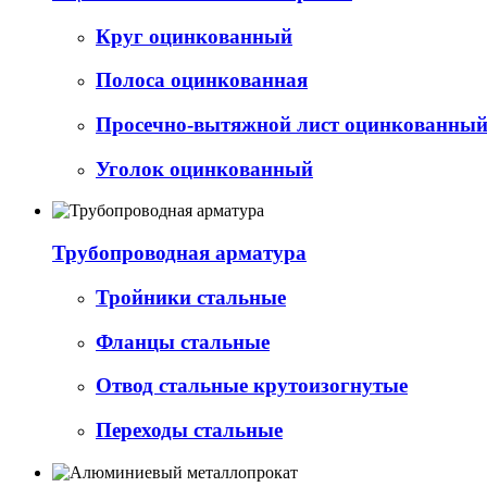
Круг оцинкованный
Полоса оцинкованная
Просечно-вытяжной лист оцинкованный 
Уголок оцинкованный
Трубопроводная арматура
Тройники стальные
Фланцы стальные
Отвод стальные крутоизогнутые
Переходы стальные