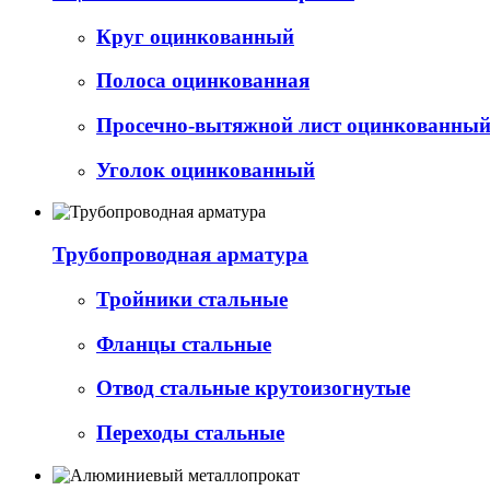
Круг оцинкованный
Полоса оцинкованная
Просечно-вытяжной лист оцинкованный 
Уголок оцинкованный
Трубопроводная арматура
Тройники стальные
Фланцы стальные
Отвод стальные крутоизогнутые
Переходы стальные