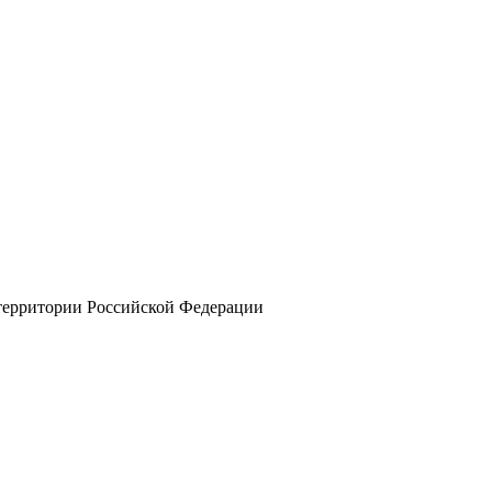
 территории Российской Федерации