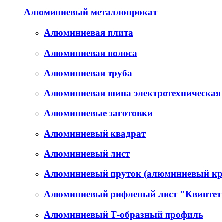
Алюминиевый металлопрокат
Алюминиевая плита
Алюминиевая полоса
Алюминиевая труба
Алюминиевая шина электротехническая
Алюминиевые заготовки
Алюминиевый квадрат
Алюминиевый лист
Алюминиевый пруток (алюминиевый кр
Алюминиевый рифленый лист "Квинтет
Алюминиевый Т-образный профиль