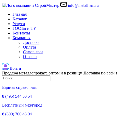
info@metall-sm.ru
Главная
Каталог
Услуги
ГОСТы и ТУ
Контакты
Компания
Доставка
Оплата
Самовывоз
Отзывы
Войти
Продажа металлопроката оптом и в розницу. Доставка по всей
Единая справочная
8 (495) 544 50 54
Бесплатный межгород
8 (800) 700 48 04