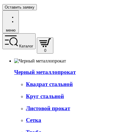
Оставить заявку
меню
Каталог
0
Черный металлопрокат
Квадрат стальной
Круг стальной
Листовой прокат
Сетка