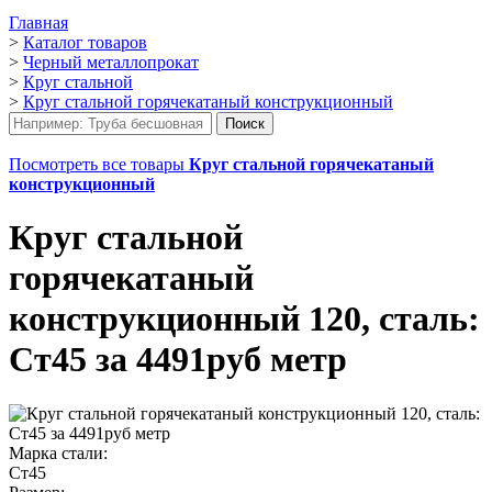
Главная
>
Каталог товаров
>
Черный металлопрокат
>
Круг стальной
>
Круг стальной горячекатаный конструкционный
Посмотреть все товары
Круг стальной горячекатаный
конструкционный
Круг стальной
горячекатаный
конструкционный 120, сталь:
Ст45 за 4491руб метр
Марка стали:
Ст45