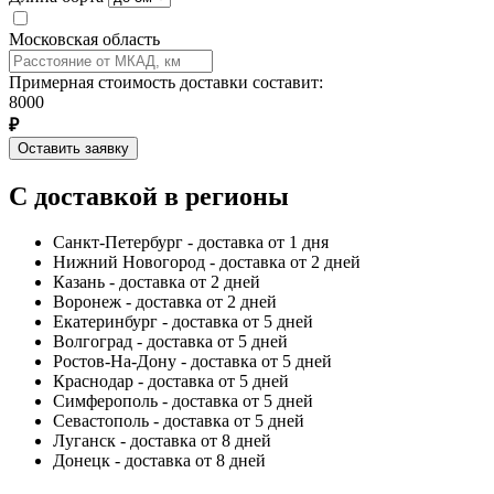
Московская область
Примерная стоимость доставки составит:
8000
₽
Оставить заявку
С доставкой в регионы
Санкт-Петербург - доставка от 1 дня
Нижний Новогород - доставка от 2 дней
Казань - доставка от 2 дней
Воронеж - доставка от 2 дней
Екатеринбург - доставка от 5 дней
Волгоград - доставка от 5 дней
Ростов-На-Дону - доставка от 5 дней
Краснодар - доставка от 5 дней
Симферополь - доставка от 5 дней
Севастополь - доставка от 5 дней
Луганск - доставка от 8 дней
Донецк - доставка от 8 дней