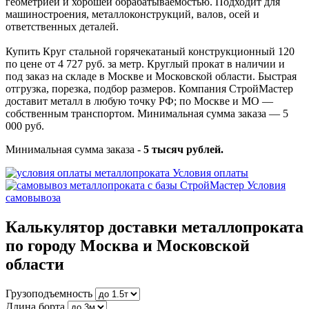
геометрией и хорошей обрабатываемостью. Подходит для
машиностроения, металлоконструкций, валов, осей и
ответственных деталей.
Купить Круг стальной горячекатаный конструкционный 120
по цене от 4 727 руб. за метр. Круглый прокат в наличии и
под заказ на складе в Москве и Московской области. Быстрая
отгрузка, порезка, подбор размеров. Компания СтройМастер
доставит металл в любую точку РФ; по Москве и МО —
собственным транспортом. Минимальная сумма заказа — 5
000 руб.
Минимальная сумма заказа -
5 тысяч рублей.
Условия оплаты
Условия
самовывоза
Калькулятор доставки металлопроката
по городу Москва и Московской
области
Грузоподъемность
Длина борта