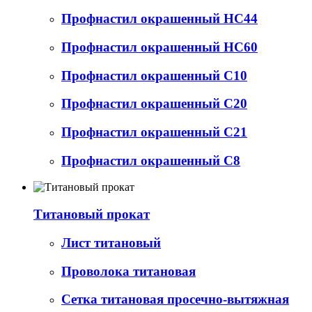
Профнастил окрашенный НС44
Профнастил окрашенный НС60
Профнастил окрашенный С10
Профнастил окрашенный С20
Профнастил окрашенный С21
Профнастил окрашенный С8
Титановый прокат
Лист титановый
Проволока титановая
Сетка титановая просечно-вытяжная