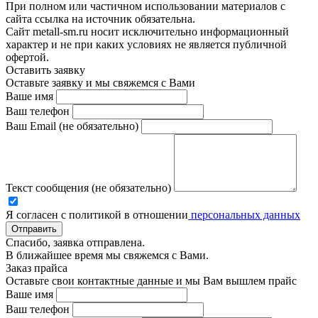
При полном или частичном использовании материалов с
сайта ссылка на источник обязательна.
Сайт metall-sm.ru носит исключительно информационный
характер и не при каких условиях не является публичной
офертой.
Оставить заявку
Оставьте заявку и мы свяжемся с Вами
Ваше имя
Ваш телефон
Ваш Email (не обязательно)
Текст сообщения (не обязательно)
Я согласен с политикой в отношении
персональных данных
Отправить
Спасибо, заявка отправлена.
В ближайшее время мы свяжемся с Вами.
Заказ прайса
Оставьте свои контактные данные и мы Вам вышлем прайс
Ваше имя
Ваш телефон