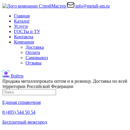
info@metall-sm.ru
Главная
Каталог
Услуги
ГОСТы и ТУ
Контакты
Компания
Доставка
Оплата
Самовывоз
Отзывы
Войти
Продажа металлопроката оптом и в розницу. Доставка по всей
территории Российской Федерации
Единая справочная
8 (495) 544 50 54
Бесплатный межгород