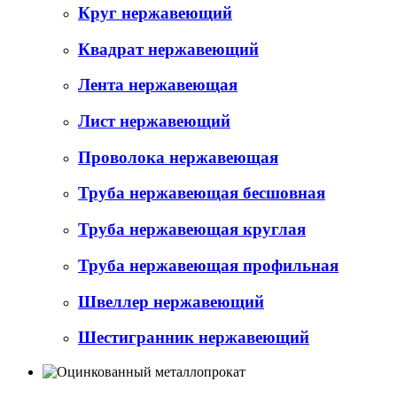
Круг нержавеющий
Квадрат нержавеющий
Лента нержавеющая
Лист нержавеющий
Проволока нержавеющая
Труба нержавеющая бесшовная
Труба нержавеющая круглая
Труба нержавеющая профильная
Швеллер нержавеющий
Шестигранник нержавеющий