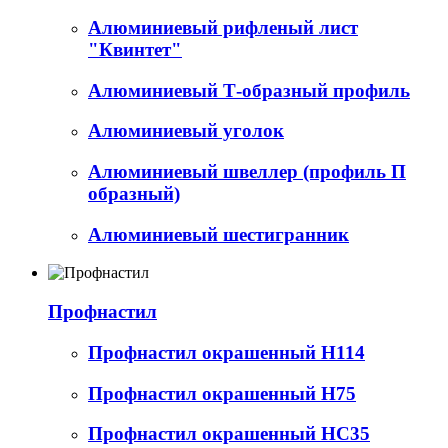
Алюминиевый рифленый лист
"Квинтет"
Алюминиевый Т-образный профиль
Алюминиевый уголок
Алюминиевый швеллер (профиль П
образный)
Алюминиевый шестигранник
Профнастил
Профнастил окрашенный Н114
Профнастил окрашенный Н75
Профнастил окрашенный НС35