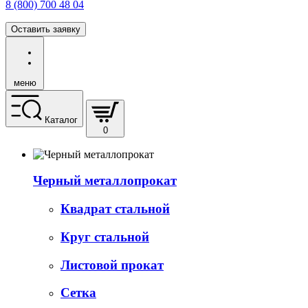
8 (800) 700 48 04
Оставить заявку
меню
Каталог
0
Черный металлопрокат
Квадрат стальной
Круг стальной
Листовой прокат
Сетка