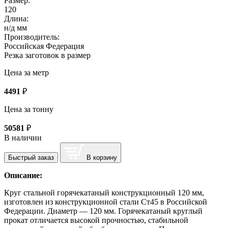
Размер:
120
Длина:
н/д мм
Производитель:
Российская Федерация
Резка заготовок в размер
Цена за метр
4491
₽
Цена за тонну
50581
₽
В наличии
Быстрый заказ
В корзину
Описание:
Круг стальной горячекатаный конструкционный 120 мм,
изготовлен из конструкционной стали Ст45 в Российской
Федерации. Диаметр — 120 мм. Горячекатаный круглый
прокат отличается высокой прочностью, стабильной