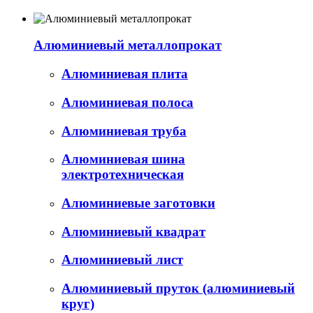
Алюминиевый металлопрокат
Алюминиевая плита
Алюминиевая полоса
Алюминиевая труба
Алюминиевая шина
электротехническая
Алюминиевые заготовки
Алюминиевый квадрат
Алюминиевый лист
Алюминиевый пруток (алюминиевый
круг)