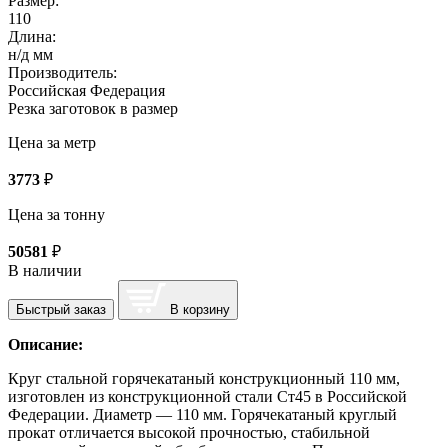
Размер:
110
Длина:
н/д мм
Производитель:
Российская Федерация
Резка заготовок в размер
Цена за метр
3773
₽
Цена за тонну
50581
₽
В наличии
Быстрый заказ
В корзину
Описание:
Круг стальной горячекатаный конструкционный 110 мм,
изготовлен из конструкционной стали Ст45 в Российской
Федерации. Диаметр — 110 мм. Горячекатаный круглый
прокат отличается высокой прочностью, стабильной