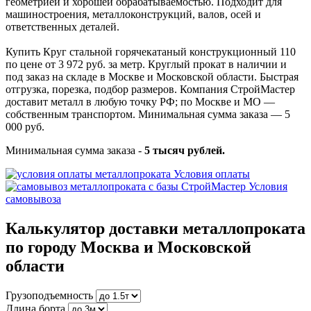
геометрией и хорошей обрабатываемостью. Подходит для
машиностроения, металлоконструкций, валов, осей и
ответственных деталей.
Купить Круг стальной горячекатаный конструкционный 110
по цене от 3 972 руб. за метр. Круглый прокат в наличии и
под заказ на складе в Москве и Московской области. Быстрая
отгрузка, порезка, подбор размеров. Компания СтройМастер
доставит металл в любую точку РФ; по Москве и МО —
собственным транспортом. Минимальная сумма заказа — 5
000 руб.
Минимальная сумма заказа -
5 тысяч рублей.
Условия оплаты
Условия
самовывоза
Калькулятор доставки металлопроката
по городу Москва и Московской
области
Грузоподъемность
Длина борта