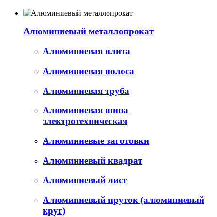
Алюминиевый металлопрокат
Алюминиевая плита
Алюминиевая полоса
Алюминиевая труба
Алюминиевая шина
электротехническая
Алюминиевые заготовки
Алюминиевый квадрат
Алюминиевый лист
Алюминиевый пруток (алюминиевый
круг)