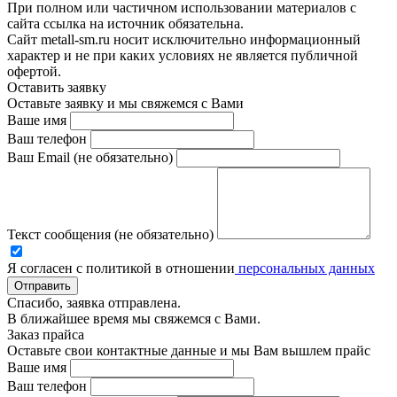
При полном или частичном использовании материалов с
сайта ссылка на источник обязательна.
Сайт metall-sm.ru носит исключительно информационный
характер и не при каких условиях не является публичной
офертой.
Оставить заявку
Оставьте заявку и мы свяжемся с Вами
Ваше имя
Ваш телефон
Ваш Email (не обязательно)
Текст сообщения (не обязательно)
Я согласен с политикой в отношении
персональных данных
Отправить
Спасибо, заявка отправлена.
В ближайшее время мы свяжемся с Вами.
Заказ прайса
Оставьте свои контактные данные и мы Вам вышлем прайс
Ваше имя
Ваш телефон