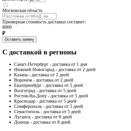
Московская область
Примерная стоимость доставки составит:
8000
₽
Оставить заявку
С доставкой в регионы
Санкт-Петербург - доставка от 1 дня
Нижний Новогород - доставка от 2 дней
Казань - доставка от 2 дней
Воронеж - доставка от 2 дней
Екатеринбург - доставка от 5 дней
Волгоград - доставка от 5 дней
Ростов-На-Дону - доставка от 5 дней
Краснодар - доставка от 5 дней
Симферополь - доставка от 5 дней
Севастополь - доставка от 5 дней
Луганск - доставка от 8 дней
Донецк - доставка от 8 дней