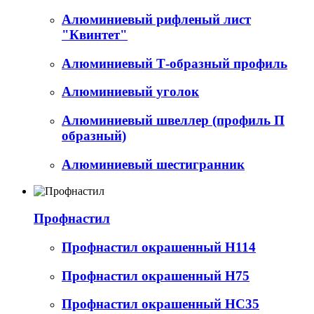
Алюминиевый рифленый лист
"Квинтет"
Алюминиевый Т-образный профиль
Алюминиевый уголок
Алюминиевый швеллер (профиль П
образный)
Алюминиевый шестигранник
Профнастил
Профнастил окрашенный Н114
Профнастил окрашенный Н75
Профнастил окрашенный НС35