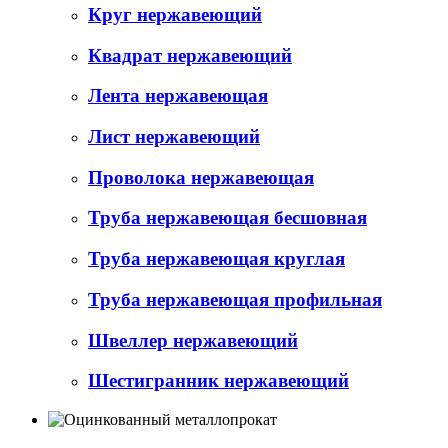
Круг нержавеющий
Квадрат нержавеющий
Лента нержавеющая
Лист нержавеющий
Проволока нержавеющая
Труба нержавеющая бесшовная
Труба нержавеющая круглая
Труба нержавеющая профильная
Швеллер нержавеющий
Шестигранник нержавеющий