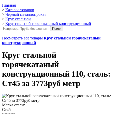
Главная
>
Каталог товаров
>
Черный металлопрокат
>
Круг стальной
>
Круг стальной горячекатаный конструкционный
Посмотреть все товары
Круг стальной горячекатаный
конструкционный
Круг стальной
горячекатаный
конструкционный 110, сталь:
Ст45 за 3773руб метр
Марка стали:
Ст45