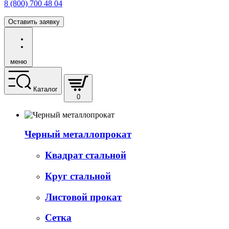
8 (800) 700 48 04
Оставить заявку
меню
Каталог
0
Черный металлопрокат
Квадрат стальной
Круг стальной
Листовой прокат
Сетка