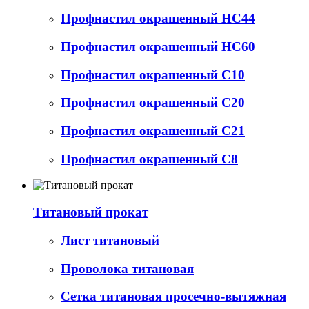
Профнастил окрашенный НС44
Профнастил окрашенный НС60
Профнастил окрашенный С10
Профнастил окрашенный С20
Профнастил окрашенный С21
Профнастил окрашенный С8
Титановый прокат
Лист титановый
Проволока титановая
Сетка титановая просечно-вытяжная