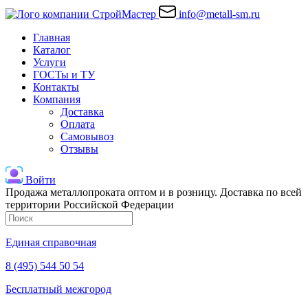
info@metall-sm.ru
Главная
Каталог
Услуги
ГОСТы и ТУ
Контакты
Компания
Доставка
Оплата
Самовывоз
Отзывы
Войти
Продажа металлопроката оптом и в розницу. Доставка по всей
территории Российской Федерации
Единая справочная
8 (495) 544 50 54
Бесплатный межгород