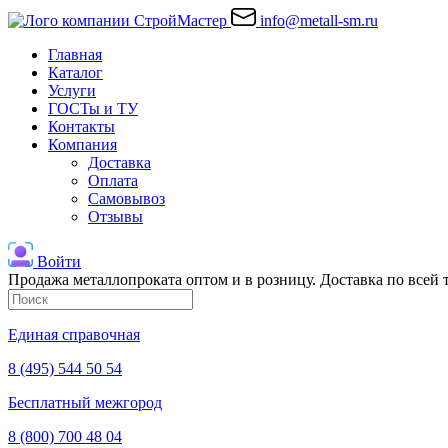
info@metall-sm.ru
Главная
Каталог
Услуги
ГОСТы и ТУ
Контакты
Компания
Доставка
Оплата
Самовывоз
Отзывы
Войти
Продажа металлопроката оптом и в розницу. Доставка по всей
Единая справочная
8 (495) 544 50 54
Бесплатный межгород
8 (800) 700 48 04