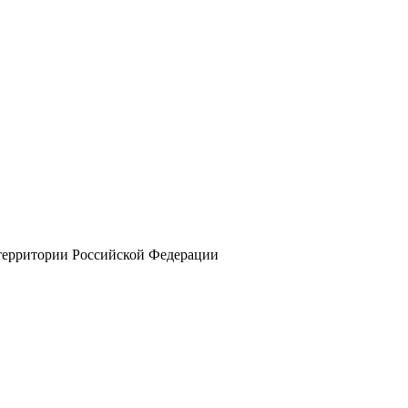
 территории Российской Федерации