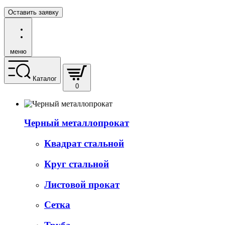
Оставить заявку
меню
Каталог
0
Черный металлопрокат
Квадрат стальной
Круг стальной
Листовой прокат
Сетка