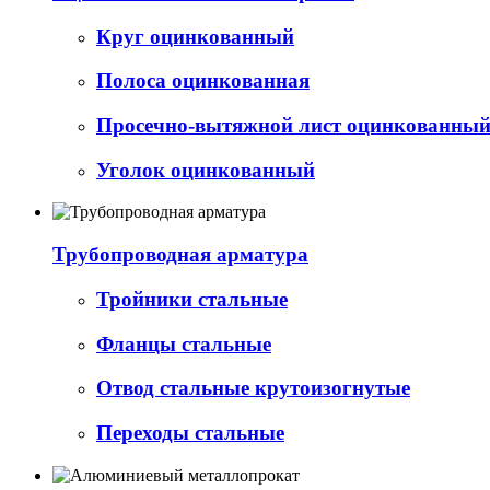
Круг оцинкованный
Полоса оцинкованная
Просечно-вытяжной лист оцинкованный 
Уголок оцинкованный
Трубопроводная арматура
Тройники стальные
Фланцы стальные
Отвод стальные крутоизогнутые
Переходы стальные