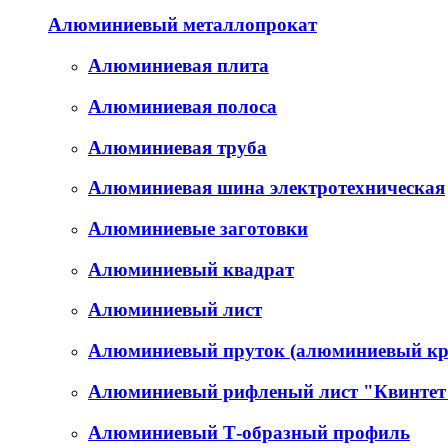
Алюминиевый металлопрокат
Алюминиевая плита
Алюминиевая полоса
Алюминиевая труба
Алюминиевая шина электротехническая
Алюминиевые заготовки
Алюминиевый квадрат
Алюминиевый лист
Алюминиевый пруток (алюминиевый кр
Алюминиевый рифленый лист "Квинтет
Алюминиевый Т-образный профиль